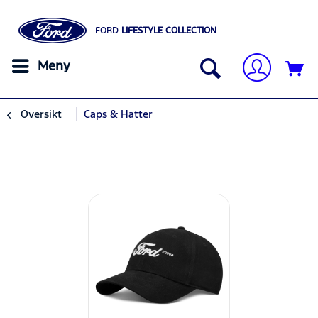
FORD
LIFESTYLE COLLECTION
Meny
Oversikt
Caps & Hatter