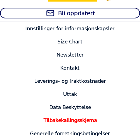
Bli oppdatert
Innstillinger for informasjonskapsler
Size Chart
Newsletter
Kontakt
Leverings- og fraktkostnader
Uttak
Data Beskyttelse
Tilbakekallingsskjema
Generelle forretningsbetingelser