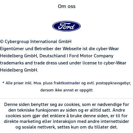
Om oss
© Cybergroup International GmbH
Eigentümer und Betreiber der Webseite ist die cyber-Wear
Heidelberg GmbH, Deutschland | Ford Motor Company
trademarks and trade dress used under license to cyber-Wear
Heidelberg GmbH.
* Alle priser inkl. Mva. pluss
fraktkostnader
og evtl. postoppkravsgebyr,
dersom ikke annet er oppgitt
Denne siden benytter seg av cookies, som er nødvendige for
den tekniske funksjonen av siden og er alltid satt. Andre
cookies som gjør det enklere å bruke denne siden, er til for
direkte marketing eller interaksjon med andre internettsider
og sosiale nettverk, settes kun om du tillater det.