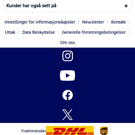
Kunder har også sett på
Innstillinger for informasjonskapsler
Newsletter
Kontakt
Uttak
Data Beskyttelse
Generelle forretningsbetingelser
Om oss
Fraktmetoder