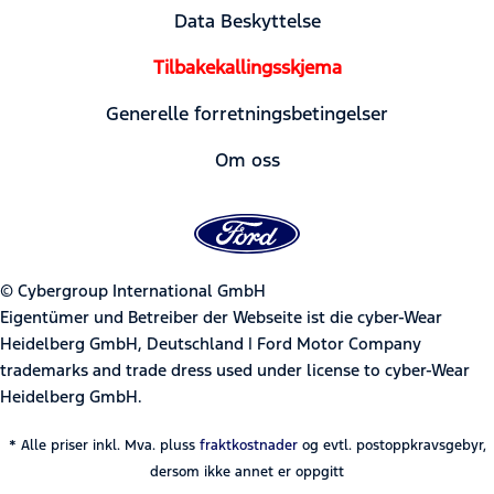
Data Beskyttelse
Tilbakekallingsskjema
Generelle forretningsbetingelser
Om oss
© Cybergroup International GmbH
Eigentümer und Betreiber der Webseite ist die cyber-Wear
Heidelberg GmbH, Deutschland | Ford Motor Company
trademarks and trade dress used under license to cyber-Wear
Heidelberg GmbH.
* Alle priser inkl. Mva. pluss
fraktkostnader
og evtl. postoppkravsgebyr,
dersom ikke annet er oppgitt