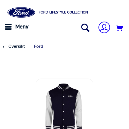
FORD
LIFESTYLE COLLECTION
Meny
Oversikt
Ford