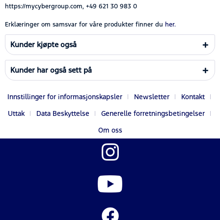
https://mycybergroup.com, +49 621 30 983 0
Erklæringer om samsvar for våre produkter finner du
her.
Kunder kjøpte også
Kunder har også sett på
Innstillinger for informasjonskapsler
Newsletter
Kontakt
Uttak
Data Beskyttelse
Generelle forretningsbetingelser
Om oss