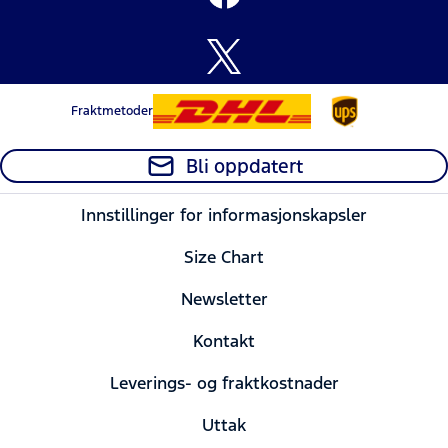
Fraktmetoder
Bli oppdatert
Innstillinger for informasjonskapsler
Size Chart
Newsletter
Kontakt
Leverings- og fraktkostnader
Uttak