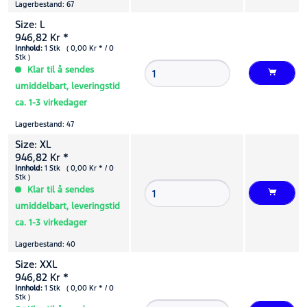
Lagerbestand: 67
Size: L
946,82 Kr *
Innhold:
1 Stk ( 0,00 Kr * / 0
Stk )
Klar til å sendes
umiddelbart, leveringstid
ca. 1-3 virkedager
Lagerbestand: 47
Size: XL
946,82 Kr *
Innhold:
1 Stk ( 0,00 Kr * / 0
Stk )
Klar til å sendes
umiddelbart, leveringstid
ca. 1-3 virkedager
Lagerbestand: 40
Size: XXL
946,82 Kr *
Innhold:
1 Stk ( 0,00 Kr * / 0
Stk )