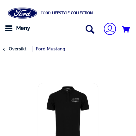
FORD
LIFESTYLE COLLECTION
Meny
Oversikt
Ford Mustang