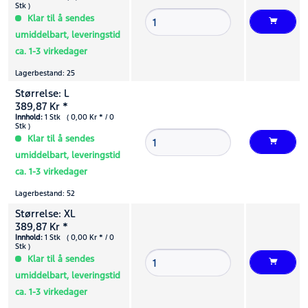
Stk )
Klar til å sendes
umiddelbart, leveringstid
ca. 1-3 virkedager
Lagerbestand: 25
Størrelse: L
389,87 Kr *
Innhold:
1 Stk ( 0,00 Kr * / 0
Stk )
Klar til å sendes
umiddelbart, leveringstid
ca. 1-3 virkedager
Lagerbestand: 52
Størrelse: XL
389,87 Kr *
Innhold:
1 Stk ( 0,00 Kr * / 0
Stk )
Klar til å sendes
umiddelbart, leveringstid
ca. 1-3 virkedager