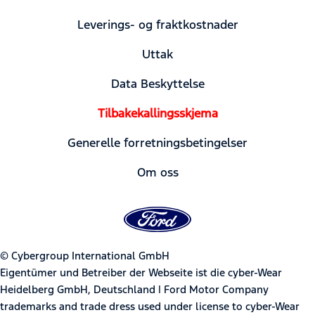
Leverings- og fraktkostnader
Uttak
Data Beskyttelse
Tilbakekallingsskjema
Generelle forretningsbetingelser
Om oss
© Cybergroup International GmbH
Eigentümer und Betreiber der Webseite ist die cyber-Wear
Heidelberg GmbH, Deutschland | Ford Motor Company
trademarks and trade dress used under license to cyber-Wear