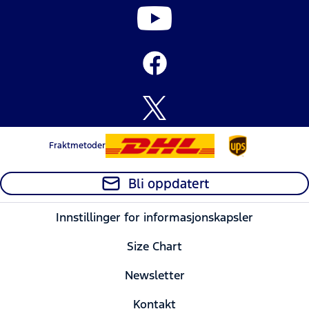
Fraktmetoder
Bli oppdatert
Innstillinger for informasjonskapsler
Size Chart
Newsletter
Kontakt