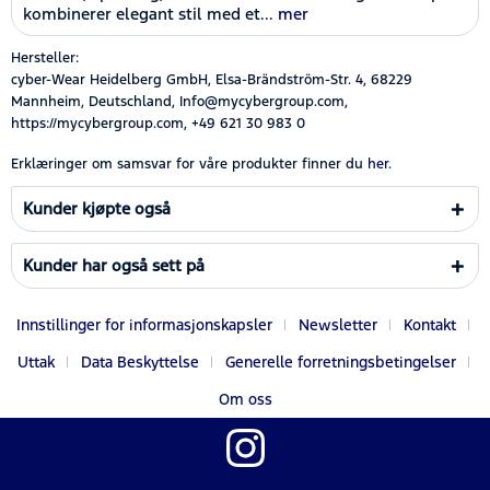
kombinerer elegant stil med et...
mer
Hersteller:
cyber-Wear Heidelberg GmbH, Elsa-Brändström-Str. 4, 68229
Mannheim, Deutschland, Info@mycybergroup.com,
https://mycybergroup.com, +49 621 30 983 0
Erklæringer om samsvar for våre produkter finner du
her.
Kunder kjøpte også
Kunder har også sett på
Innstillinger for informasjonskapsler
Newsletter
Kontakt
Uttak
Data Beskyttelse
Generelle forretningsbetingelser
Om oss