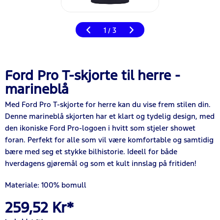
1
3
/
Ford Pro T-skjorte til herre -
marineblå
Med Ford Pro T-skjorte for herre kan du vise frem stilen din.
Denne marineblå skjorten har et klart og tydelig design, med
den ikoniske Ford Pro-logoen i hvitt som stjeler showet
foran. Perfekt for alle som vil være komfortable og samtidig
bære med seg et stykke bilhistorie. Ideell for både
hverdagens gjøremål og som et kult innslag på fritiden!
Materiale: 100% bomull
259,52 Kr*