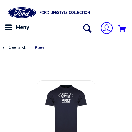
FORD
LIFESTYLE COLLECTION
Meny
Oversikt
Klær