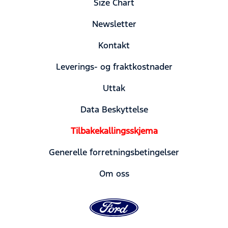
Size Chart
Newsletter
Kontakt
Leverings- og fraktkostnader
Uttak
Data Beskyttelse
Tilbakekallingsskjema
Generelle forretningsbetingelser
Om oss