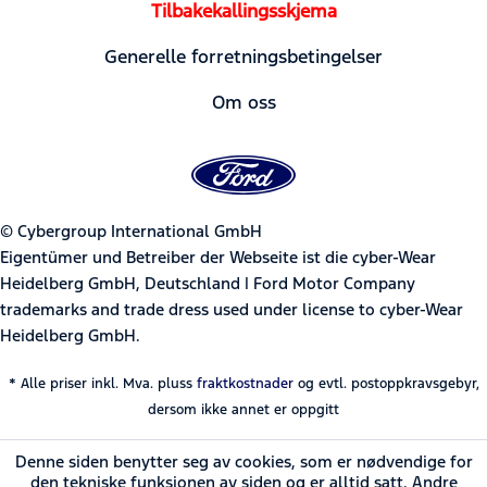
Tilbakekallingsskjema
Generelle forretningsbetingelser
Om oss
© Cybergroup International GmbH
Eigentümer und Betreiber der Webseite ist die cyber-Wear
Heidelberg GmbH, Deutschland | Ford Motor Company
trademarks and trade dress used under license to cyber-Wear
Heidelberg GmbH.
* Alle priser inkl. Mva. pluss
fraktkostnader
og evtl. postoppkravsgebyr,
dersom ikke annet er oppgitt
Denne siden benytter seg av cookies, som er nødvendige for
den tekniske funksjonen av siden og er alltid satt. Andre