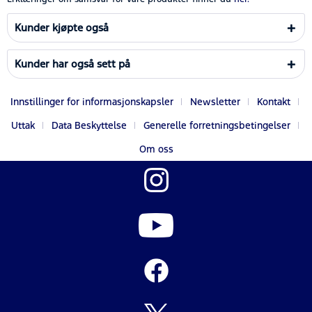
Kunder kjøpte også
Kunder har også sett på
Innstillinger for informasjonskapsler
Newsletter
Kontakt
Uttak
Data Beskyttelse
Generelle forretningsbetingelser
Om oss