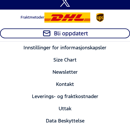
Fraktmetoder
Bli oppdatert
Innstillinger for informasjonskapsler
Size Chart
Newsletter
Kontakt
Leverings- og fraktkostnader
Uttak
Data Beskyttelse