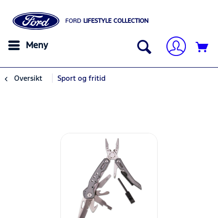
FORD
LIFESTYLE COLLECTION
Meny
Oversikt
Sport og fritid