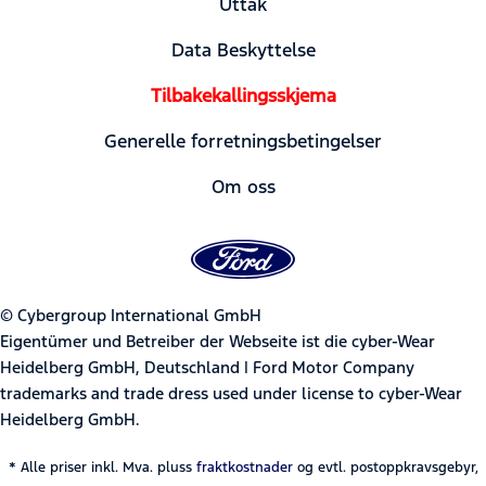
Uttak
Data Beskyttelse
Tilbakekallingsskjema
Generelle forretningsbetingelser
Om oss
© Cybergroup International GmbH
Eigentümer und Betreiber der Webseite ist die cyber-Wear
Heidelberg GmbH, Deutschland | Ford Motor Company
trademarks and trade dress used under license to cyber-Wear
Heidelberg GmbH.
* Alle priser inkl. Mva. pluss
fraktkostnader
og evtl. postoppkravsgebyr,