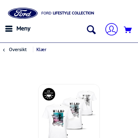
FORD
LIFESTYLE COLLECTION
Meny
Oversikt
Klær