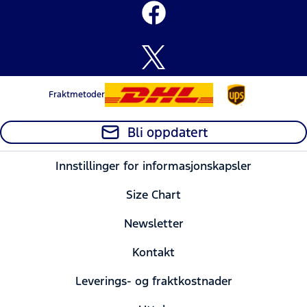
Fraktmetoder
Bli oppdatert
Innstillinger for informasjonskapsler
Size Chart
Newsletter
Kontakt
Leverings- og fraktkostnader