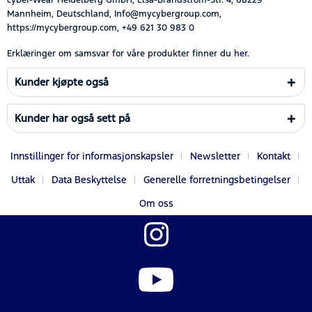
Mannheim, Deutschland, Info@mycybergroup.com,
https://mycybergroup.com, +49 621 30 983 0
Erklæringer om samsvar for våre produkter finner du
her.
Kunder kjøpte også
Kunder har også sett på
Innstillinger for informasjonskapsler
Newsletter
Kontakt
Uttak
Data Beskyttelse
Generelle forretningsbetingelser
Om oss