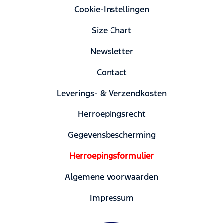
Cookie-Instellingen
Size Chart
Newsletter
Contact
Leverings- & Verzendkosten
Herroepingsrecht
Gegevensbescherming
Herroepingsformulier
Algemene voorwaarden
Impressum