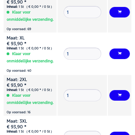
€ 93,90 *
Inhoud:
1 St ( € 0,00 * / 0 St )
Klaar voor
onmiddellijke verzending.
Op voorraad: 69
Maat: XL
€ 93,90 *
Inhoud:
1 St ( € 0,00 * / 0 St )
Klaar voor
onmiddellijke verzending.
Op voorraad: 40
Maat: 2XL
€ 93,90 *
Inhoud:
1 St ( € 0,00 * / 0 St )
Klaar voor
onmiddellijke verzending.
Op voorraad: 16
Maat: 3XL
€ 93,90 *
Inhoud:
1 St ( € 0,00 * / 0 St )