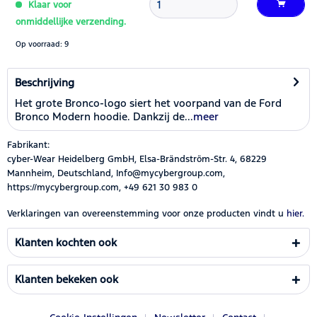
Klaar voor
onmiddellijke verzending.
Op voorraad: 9
Beschrijving
Het grote Bronco-logo siert het voorpand van de Ford
Bronco Modern hoodie. Dankzij de...
meer
Fabrikant:
cyber-Wear Heidelberg GmbH, Elsa-Brändström-Str. 4, 68229
Mannheim, Deutschland, Info@mycybergroup.com,
https://mycybergroup.com, +49 621 30 983 0
Verklaringen van overeenstemming voor onze producten vindt u
hier.
Klanten kochten ook
Klanten bekeken ook