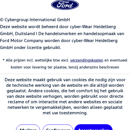
© Cybergroup International GmbH
Deze website wordt beheerd door cyber-Wear Heidelberg
GmbH, Duitsland | De handelsmerken en handelsopmaak van
Ford Motor Company worden door cyber-Wear Heidelberg
GmbH onder licentie gebruikt.
* Alle prijzen incl. wettelijke btw excl.
verzendingskosten
en eventueel
kosten voor levering ter plaatse, tenzij anderszins beschreven
Deze website maakt gebruik van cookies die nodig zijn voor
de technische werking van de website en die altijd worden
geplaatst. Andere cookies, die het comfort bij het gebruik
van deze website verhogen, worden gebruikt voor directe
reclame of om interactie met andere websites en sociale
netwerken te vergemakkelijken, worden alleen geplaatst
met uw toestemming.