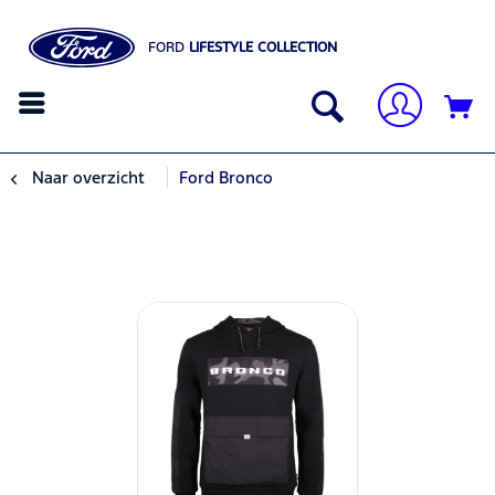
FORD
LIFESTYLE COLLECTION
Naar overzicht
Ford Bronco