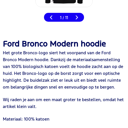
1
11
/
Ford Bronco Modern hoodie
Het grote Bronco-logo siert het voorpand van de Ford
Bronco Modern hoodie. Dankzij de materiaalsamenstelling
van 100% biologisch katoen voelt de hoodie zacht aan op de
huid. Het Bronco-logo op de borst zorgt voor een optische
highlight. De buidelzak ziet er leuk uit en biedt veel ruimte
om belangrijke dingen snel en eenvoudige op te bergen.
Wij raden je aan om een maat groter te bestellen, omdat het
artikel klein valt.
Materiaal: 100% katoen