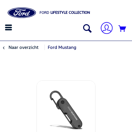
FORD
LIFESTYLE COLLECTION
Naar overzicht
Ford Mustang