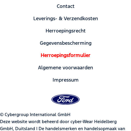
Contact
Leverings- & Verzendkosten
Herroepingsrecht
Gegevensbescherming
Herroepingsformulier
Algemene voorwaarden
Impressum
© Cybergroup International GmbH
Deze website wordt beheerd door cyber-Wear Heidelberg
GmbH, Duitsland | De handelsmerken en handelsopmaak van