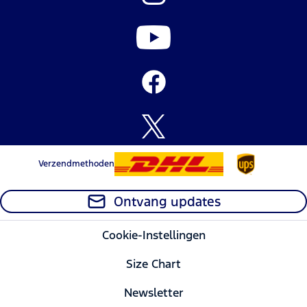
Verzendmethoden
Ontvang updates
Cookie-Instellingen
Size Chart
Newsletter