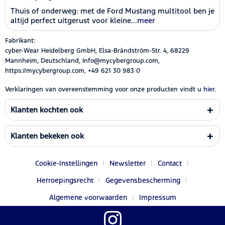
Thuis of onderweg: met de Ford Mustang multitool ben je
altijd perfect uitgerust voor kleine...
meer
Fabrikant:
cyber-Wear Heidelberg GmbH, Elsa-Brändström-Str. 4, 68229
Mannheim, Deutschland, Info@mycybergroup.com,
https://mycybergroup.com, +49 621 30 983 0
Verklaringen van overeenstemming voor onze producten vindt u
hier.
Klanten kochten ook
Klanten bekeken ook
Cookie-Instellingen
Newsletter
Contact
Herroepingsrecht
Gegevensbescherming
Algemene voorwaarden
Impressum