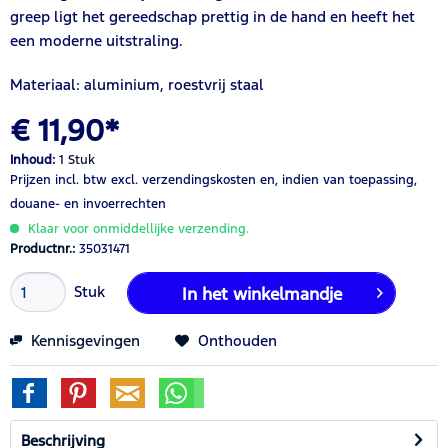
greep ligt het gereedschap prettig in de hand en heeft het
een moderne uitstraling.
Materiaal: aluminium, roestvrij staal
€ 11,90*
Inhoud:
1 Stuk
Prijzen incl. btw
excl. verzendingskosten
en, indien van toepassing,
douane- en invoerrechten
Klaar voor onmiddellijke verzending.
Productnr.:
35031471
Stuk
In het winkelmandje
Kennisgevingen
Onthouden
Beschrijving