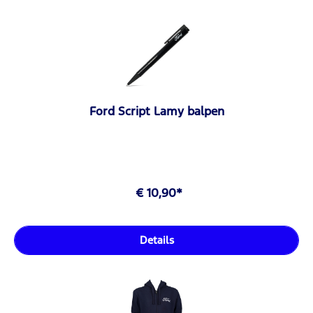
Ford Script Lamy balpen
€ 10,90*
Details