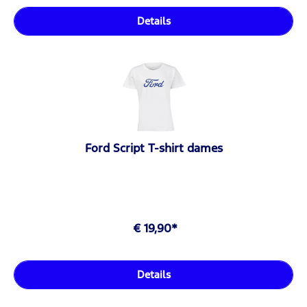
Details
Ford Script T-shirt dames
€ 19,90*
Details