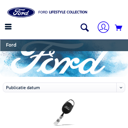
FORD
LIFESTYLE COLLECTION
Ford