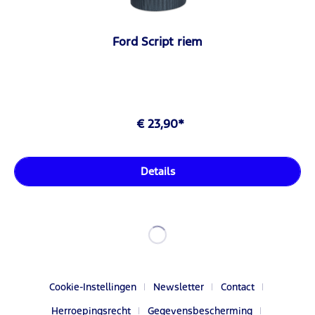
Ford Script riem
€ 23,90*
Details
Cookie-Instellingen
Newsletter
Contact
Herroepingsrecht
Gegevensbescherming