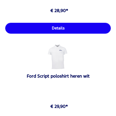
€ 28,90*
Details
Ford Script poloshirt heren wit
€ 29,90*