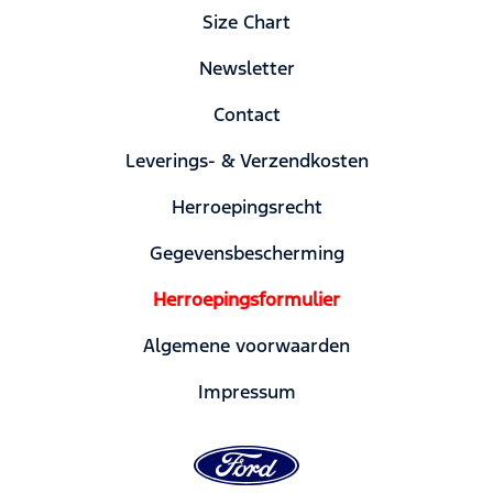
Size Chart
Newsletter
Contact
Leverings- & Verzendkosten
Herroepingsrecht
Gegevensbescherming
Herroepingsformulier
Algemene voorwaarden
Impressum