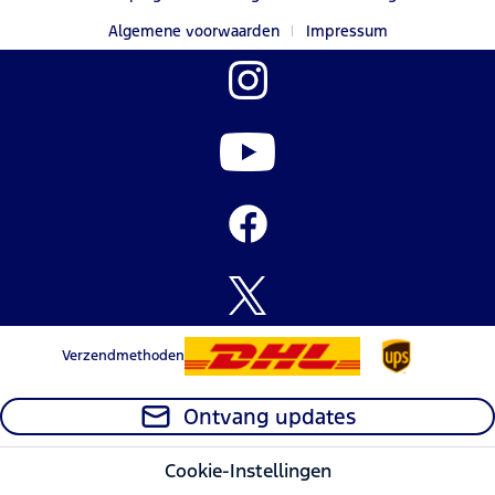
Algemene voorwaarden
Impressum
Verzendmethoden
Ontvang updates
Cookie-Instellingen