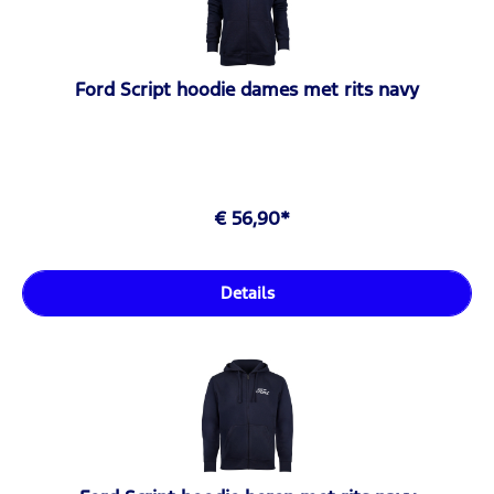
Ford Script hoodie dames met rits navy
€ 56,90*
Details