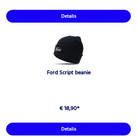
Details
Ford Script beanie
€ 18,90*
Details