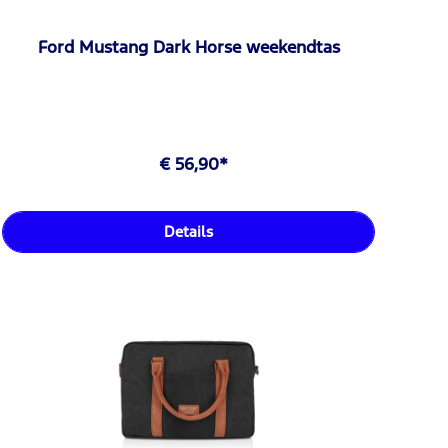
Ford Mustang Dark Horse weekendtas
€ 56,90*
Details