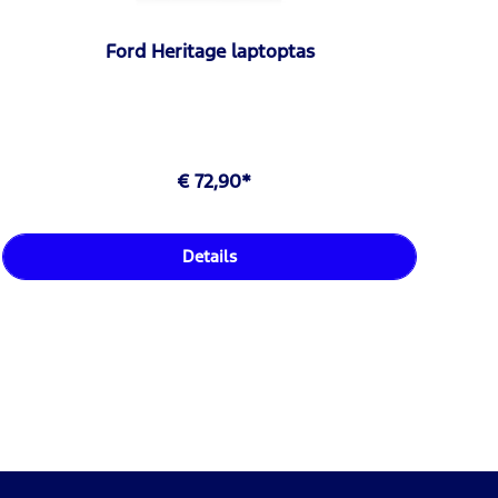
Ford Heritage laptoptas
€ 72,90*
Details