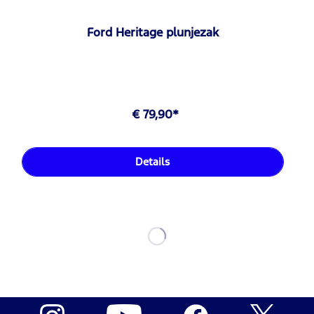
Ford Heritage plunjezak
€ 79,90*
Details