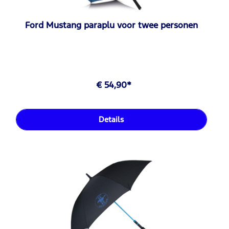
Ford Mustang paraplu voor twee personen
€ 54,90*
Details