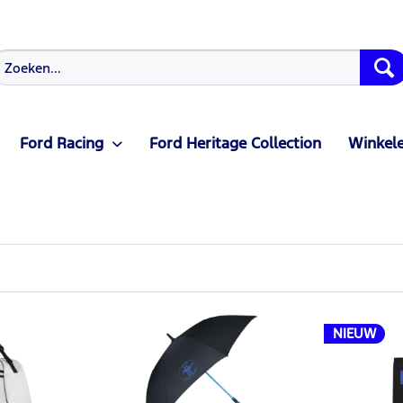
Ford Racing
Ford Heritage Collection
Winkele
NIEUW