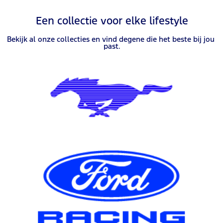
Een collectie voor elke lifestyle
Bekijk al onze collecties en vind degene die het beste bij jou 
past.