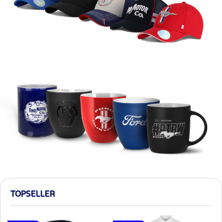
TOPSELLER