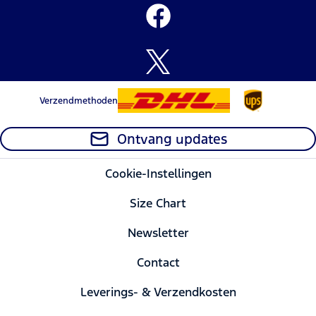
Verzendmethoden
Ontvang updates
Cookie-Instellingen
Size Chart
Newsletter
Contact
Leverings- & Verzendkosten