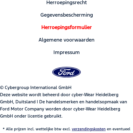
Herroepingsrecht
Gegevensbescherming
Herroepingsformulier
Algemene voorwaarden
Impressum
© Cybergroup International GmbH
Deze website wordt beheerd door cyber-Wear Heidelberg
GmbH, Duitsland | De handelsmerken en handelsopmaak van
Ford Motor Company worden door cyber-Wear Heidelberg
GmbH onder licentie gebruikt.
* Alle prijzen incl. wettelijke btw excl.
verzendingskosten
en eventueel