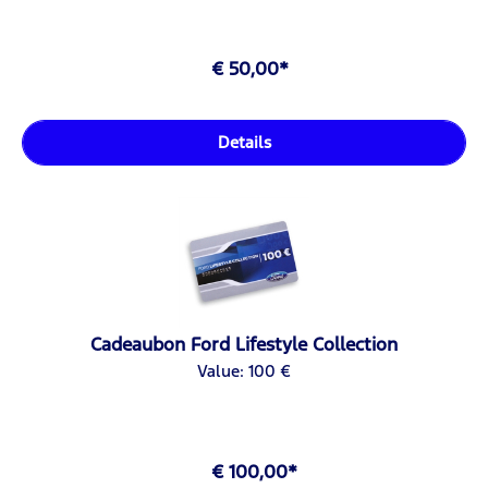
€ 50,00*
Details
Cadeaubon Ford Lifestyle Collection
Value: 100 €
€ 100,00*