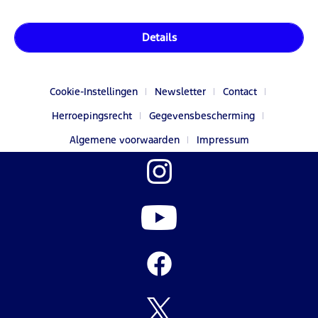
Details
Cookie-Instellingen
Newsletter
Contact
Herroepingsrecht
Gegevensbescherming
Algemene voorwaarden
Impressum