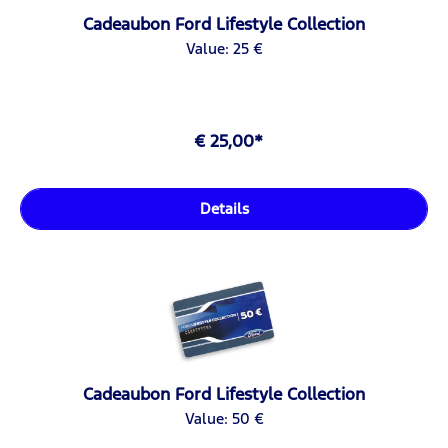
Cadeaubon Ford Lifestyle Collection
Value: 25 €
€ 25,00*
Details
Cadeaubon Ford Lifestyle Collection
Value: 50 €