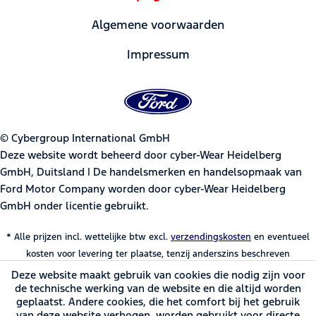
Algemene voorwaarden
Impressum
© Cybergroup International GmbH
Deze website wordt beheerd door cyber-Wear Heidelberg
GmbH, Duitsland | De handelsmerken en handelsopmaak van
Ford Motor Company worden door cyber-Wear Heidelberg
GmbH onder licentie gebruikt.
* Alle prijzen incl. wettelijke btw excl.
verzendingskosten
en eventueel
kosten voor levering ter plaatse, tenzij anderszins beschreven
Deze website maakt gebruik van cookies die nodig zijn voor
de technische werking van de website en die altijd worden
geplaatst. Andere cookies, die het comfort bij het gebruik
van deze website verhogen, worden gebruikt voor directe