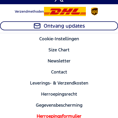
Verzendmethoden
Ontvang updates
Cookie-Instellingen
Size Chart
Newsletter
Contact
Leverings- & Verzendkosten
Herroepingsrecht
Gegevensbescherming
Herroepingsformulier