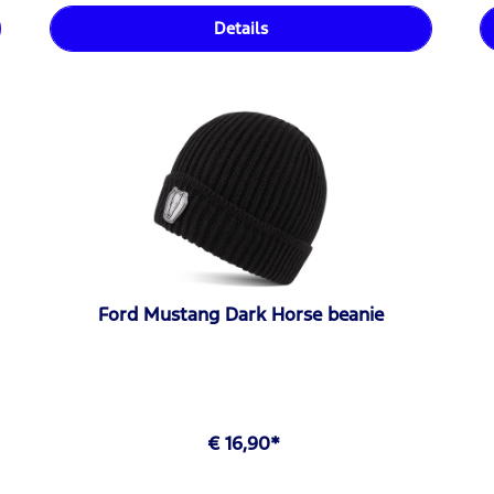
Details
Ford Mustang Dark Horse beanie
€ 16,90*