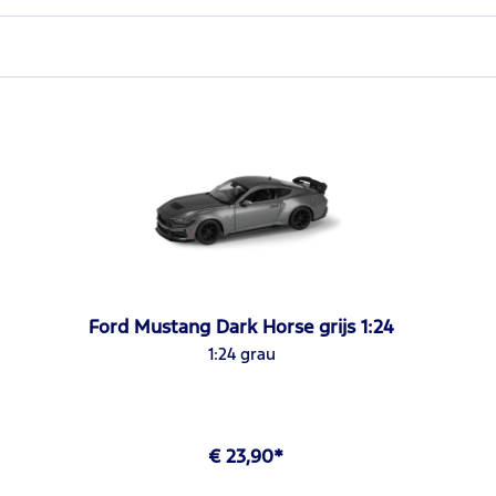
Ford Mustang Dark Horse grijs 1:24
1:24 grau
€ 23,90*