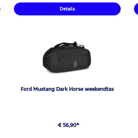
Details
Ford Mustang Dark Horse weekendtas
€ 56,90*