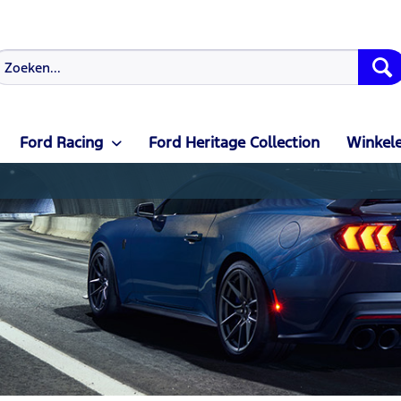
Ford Racing
Ford Heritage Collection
Winkele