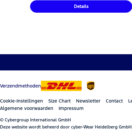
Details
Verzendmethoden
Cookie-Instellingen
Size Chart
Newsletter
Contact
L
Algemene voorwaarden
Impressum
© Cybergroup International GmbH
Deze website wordt beheerd door cyber-Wear Heidelberg GmbH