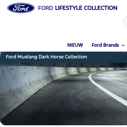
FORD
LIFESTYLE COLLECTION
NIEUW
Ford Brands
Ford Mustang Dark Horse Collection