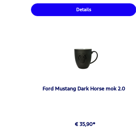
Details
Ford Mustang Dark Horse mok 2.0
€ 35,90*