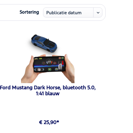
Sortering
Ford Mustang Dark Horse, bluetooth 5.0,
1:41 blauw
€ 25,90*