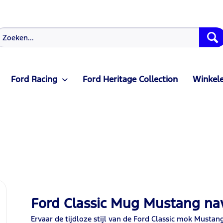
Ford Racing
Ford Heritage Collection
Winkele
Ford Classic Mug Mustang na
Ervaar de tijdloze stijl van de Ford Classic mok Mustan