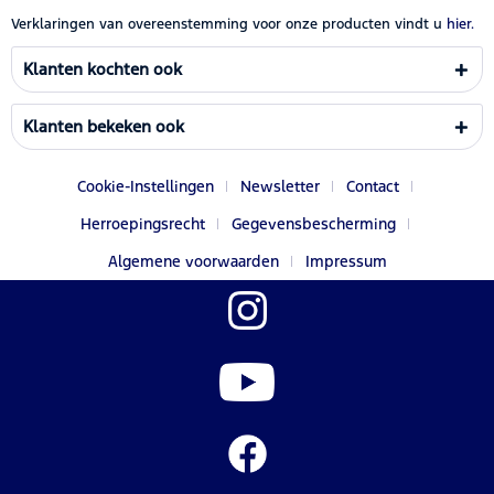
Verklaringen van overeenstemming voor onze producten vindt u
hier.
Klanten kochten ook
Klanten bekeken ook
Cookie-Instellingen
Newsletter
Contact
Herroepingsrecht
Gegevensbescherming
Algemene voorwaarden
Impressum