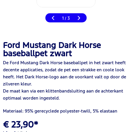
1
3
/
Ford Mustang Dark Horse
baseballpet zwart
De Ford Mustang Dark Horse baseballpet in het zwart heeft
decente applicaties, zodat de pet een strakke en coole look
heeft. Het Dark Horse-logo aan de voorkant valt op door de
zilveren kleur.
De maat kan via een klittenbandsluiting aan de achterkant
optimaal worden ingesteld.
Materiaal: 95% gerecyclede polyester-twill, 5% elastaan
€ 23,90*