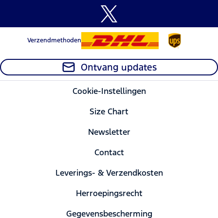
Verzendmethoden
Ontvang updates
Cookie-Instellingen
Size Chart
Newsletter
Contact
Leverings- & Verzendkosten
Herroepingsrecht
Gegevensbescherming