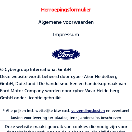
Herroepingsformulier
Algemene voorwaarden
Impressum
© Cybergroup International GmbH
Deze website wordt beheerd door cyber-Wear Heidelberg
GmbH, Duitsland | De handelsmerken en handelsopmaak van
Ford Motor Company worden door cyber-Wear Heidelberg
GmbH onder licentie gebruikt.
* Alle prijzen incl. wettelijke btw excl.
verzendingskosten
en eventueel
kosten voor levering ter plaatse, tenzij anderszins beschreven
Deze website maakt gebruik van cookies die nodig zijn voor