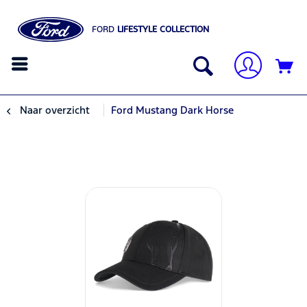
FORD
LIFESTYLE COLLECTION
Naar overzicht
Ford Mustang Dark Horse