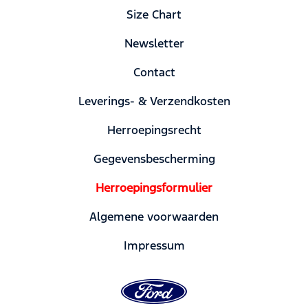
Size Chart
Newsletter
Contact
Leverings- & Verzendkosten
Herroepingsrecht
Gegevensbescherming
Herroepingsformulier
Algemene voorwaarden
Impressum