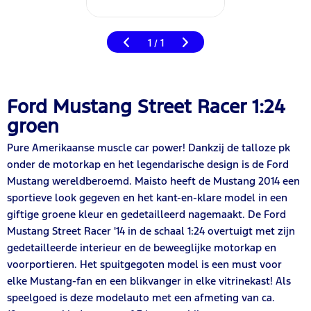
1
1
/
Ford Mustang Street Racer 1:24
groen
Pure Amerikaanse muscle car power! Dankzij de talloze pk
onder de motorkap en het legendarische design is de Ford
Mustang wereldberoemd. Maisto heeft de Mustang 2014 een
sportieve look gegeven en het kant-en-klare model in een
giftige groene kleur en gedetailleerd nagemaakt. De Ford
Mustang Street Racer '14 in de schaal 1:24 overtuigt met zijn
gedetailleerde interieur en de beweeglijke motorkap en
voorportieren. Het spuitgegoten model is een must voor
elke Mustang-fan en een blikvanger in elke vitrinekast! Als
speelgoed is deze modelauto met een afmeting van ca.