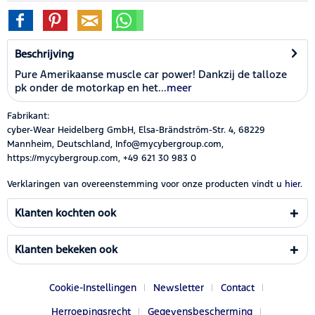
Beschrijving
Pure Amerikaanse muscle car power! Dankzij de talloze
pk onder de motorkap en het...
meer
Fabrikant:
cyber-Wear Heidelberg GmbH, Elsa-Brändström-Str. 4, 68229
Mannheim, Deutschland, Info@mycybergroup.com,
https://mycybergroup.com, +49 621 30 983 0
Verklaringen van overeenstemming voor onze producten vindt u
hier.
Klanten kochten ook
Klanten bekeken ook
Cookie-Instellingen
Newsletter
Contact
Herroepingsrecht
Gegevensbescherming