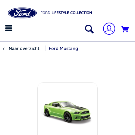
FORD
LIFESTYLE COLLECTION
Naar overzicht
Ford Mustang