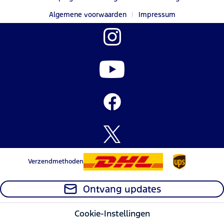
Algemene voorwaarden
Impressum
Verzendmethoden
Ontvang updates
Cookie-Instellingen