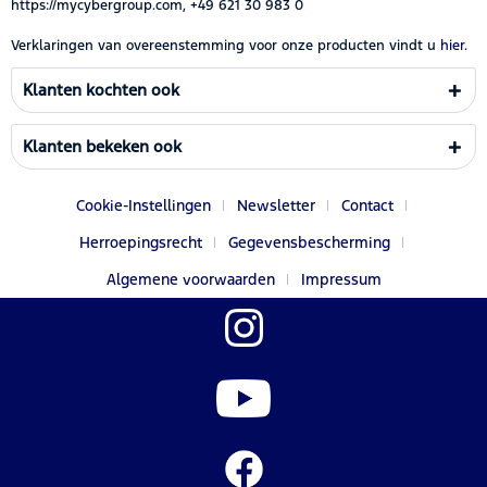
https://mycybergroup.com, +49 621 30 983 0
Verklaringen van overeenstemming voor onze producten vindt u
hier.
Klanten kochten ook
Klanten bekeken ook
Cookie-Instellingen
Newsletter
Contact
Herroepingsrecht
Gegevensbescherming
Algemene voorwaarden
Impressum