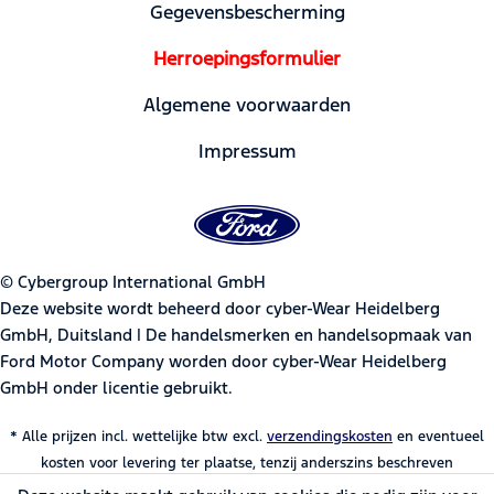
Gegevensbescherming
Herroepingsformulier
Algemene voorwaarden
Impressum
© Cybergroup International GmbH
Deze website wordt beheerd door cyber-Wear Heidelberg
GmbH, Duitsland | De handelsmerken en handelsopmaak van
Ford Motor Company worden door cyber-Wear Heidelberg
GmbH onder licentie gebruikt.
* Alle prijzen incl. wettelijke btw excl.
verzendingskosten
en eventueel
kosten voor levering ter plaatse, tenzij anderszins beschreven