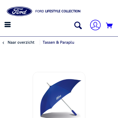
FORD
LIFESTYLE COLLECTION
Naar overzicht
Tassen & Paraplu