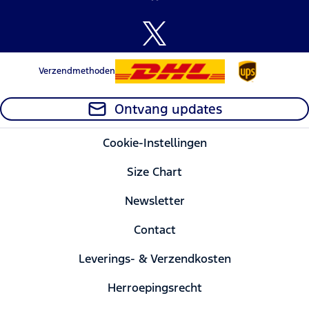
Verzendmethoden
Ontvang updates
Cookie-Instellingen
Size Chart
Newsletter
Contact
Leverings- & Verzendkosten
Herroepingsrecht