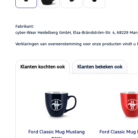
Fabrikant:
cyber-Wear Heidelberg GmbH, Elsa-Brändström-Str. 4, 68229 Man
Verklaringen van overeenstemming voor onze producten vindt u
Klanten kochten ook
Klanten bekeken ook
Ford Classic Mug Mustang
Ford Classic Mug
navy