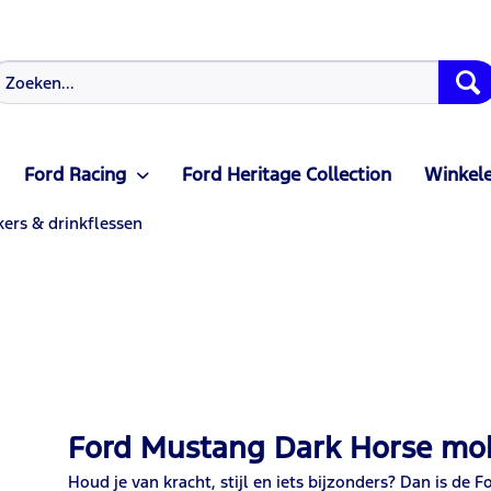
Ford Racing
Ford Heritage Collection
Winkele
kers & drinkflessen
Ford Mustang Dark Horse mo
Houd je van kracht, stijl en iets bijzonders? Dan is de