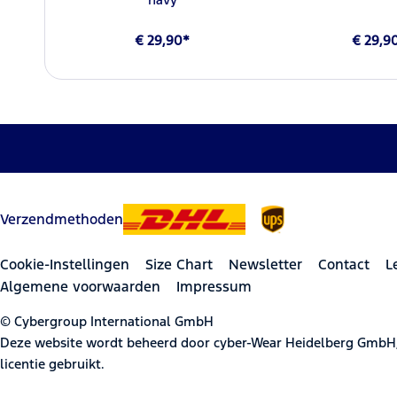
€ 29,90*
€ 29,9
Verzendmethoden
Cookie-Instellingen
Size Chart
Newsletter
Contact
L
Algemene voorwaarden
Impressum
© Cybergroup International GmbH
Deze website wordt beheerd door cyber-Wear Heidelberg GmbH
licentie gebruikt.