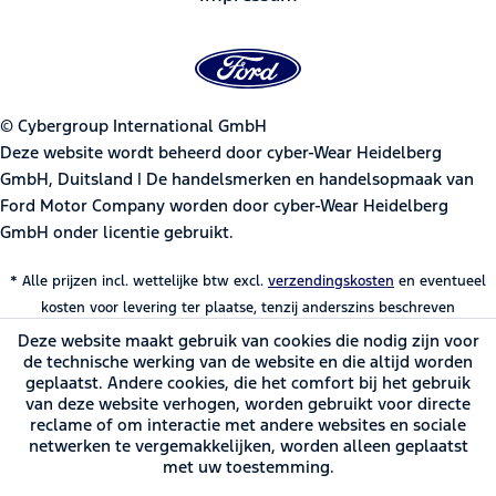
© Cybergroup International GmbH
Deze website wordt beheerd door cyber-Wear Heidelberg
GmbH, Duitsland | De handelsmerken en handelsopmaak van
Ford Motor Company worden door cyber-Wear Heidelberg
GmbH onder licentie gebruikt.
* Alle prijzen incl. wettelijke btw excl.
verzendingskosten
en eventueel
kosten voor levering ter plaatse, tenzij anderszins beschreven
Deze website maakt gebruik van cookies die nodig zijn voor
de technische werking van de website en die altijd worden
geplaatst. Andere cookies, die het comfort bij het gebruik
van deze website verhogen, worden gebruikt voor directe
reclame of om interactie met andere websites en sociale
netwerken te vergemakkelijken, worden alleen geplaatst
met uw toestemming.