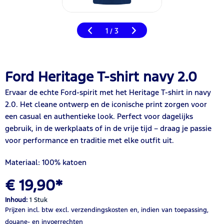
1
3
/
Ford Heritage T-shirt navy 2.0
Ervaar de echte Ford-spirit met het Heritage T-shirt in navy
2.0. Het cleane ontwerp en de iconische print zorgen voor
een casual en authentieke look. Perfect voor dagelijks
gebruik, in de werkplaats of in de vrije tijd – draag je passie
voor performance en traditie met elke outfit uit.
Materiaal: 100% katoen
€ 19,90*
Inhoud:
1 Stuk
Prijzen incl. btw
excl. verzendingskosten
en, indien van toepassing,
douane- en invoerrechten