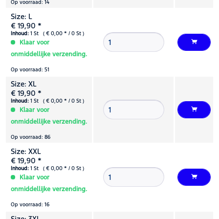
Op voorraad: 14
Size: L
€ 19,90 *
Inhoud:
1 St ( € 0,00 * / 0 St )
Klaar voor
onmiddellijke verzending.
Op voorraad: 51
Size: XL
€ 19,90 *
Inhoud:
1 St ( € 0,00 * / 0 St )
Klaar voor
onmiddellijke verzending.
Op voorraad: 86
Size: XXL
€ 19,90 *
Inhoud:
1 St ( € 0,00 * / 0 St )
Klaar voor
onmiddellijke verzending.
Op voorraad: 16
Size: 3XL