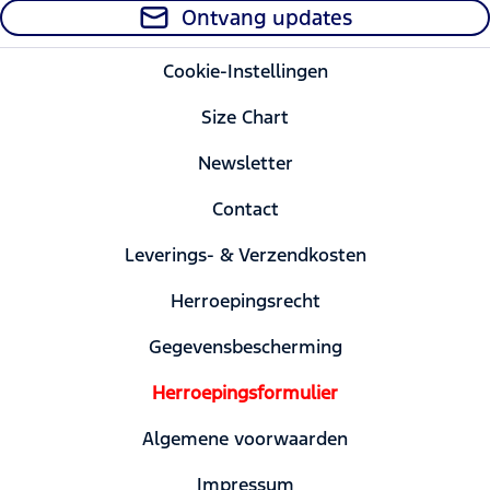
Ontvang updates
Cookie-Instellingen
Size Chart
Newsletter
Contact
Leverings- & Verzendkosten
Herroepingsrecht
Gegevensbescherming
Herroepingsformulier
Algemene voorwaarden
Impressum