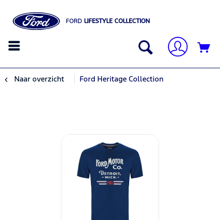
FORD
LIFESTYLE COLLECTION
Naar overzicht
Ford Heritage Collection