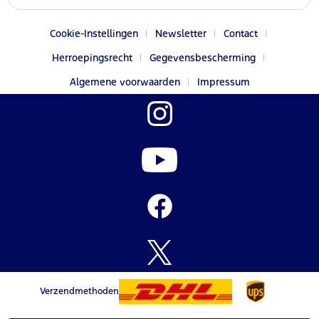
Cookie-Instellingen
Newsletter
Contact
Herroepingsrecht
Gegevensbescherming
Algemene voorwaarden
Impressum
Verzendmethoden