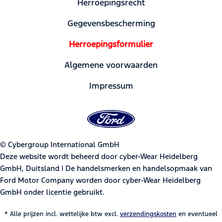
Herroepingsrecht
Gegevensbescherming
Herroepingsformulier
Algemene voorwaarden
Impressum
© Cybergroup International GmbH
Deze website wordt beheerd door cyber-Wear Heidelberg
GmbH, Duitsland | De handelsmerken en handelsopmaak van
Ford Motor Company worden door cyber-Wear Heidelberg
GmbH onder licentie gebruikt.
* Alle prijzen incl. wettelijke btw excl.
verzendingskosten
en eventueel