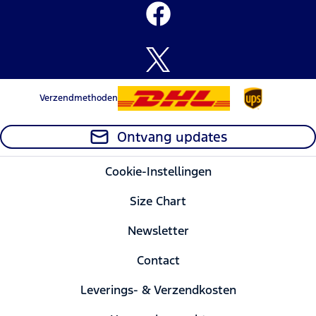
Verzendmethoden
Ontvang updates
Cookie-Instellingen
Size Chart
Newsletter
Contact
Leverings- & Verzendkosten