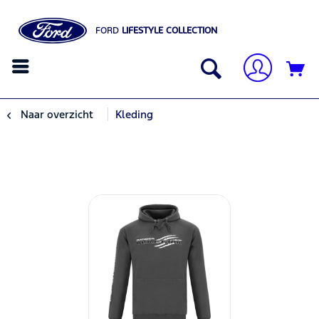
FORD
LIFESTYLE COLLECTION
Naar overzicht
Kleding