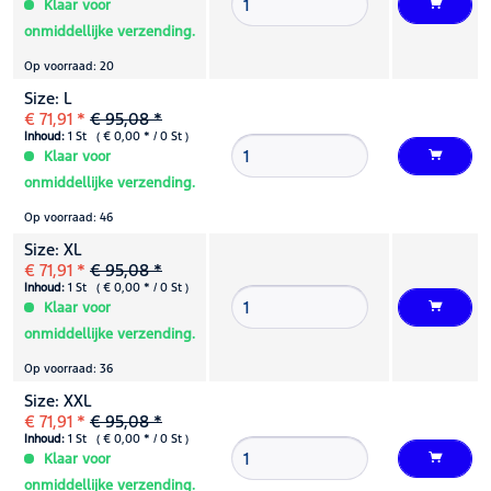
Klaar voor
onmiddellijke verzending.
Op voorraad: 20
Size: L
€ 71,91 *
€ 95,08 *
Inhoud:
1 St ( € 0,00 * / 0 St )
Klaar voor
onmiddellijke verzending.
Op voorraad: 46
Size: XL
€ 71,91 *
€ 95,08 *
Inhoud:
1 St ( € 0,00 * / 0 St )
Klaar voor
onmiddellijke verzending.
Op voorraad: 36
Size: XXL
€ 71,91 *
€ 95,08 *
Inhoud:
1 St ( € 0,00 * / 0 St )
Klaar voor
onmiddellijke verzending.