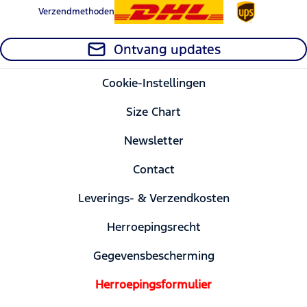
Verzendmethoden
Ontvang updates
Cookie-Instellingen
Size Chart
Newsletter
Contact
Leverings- & Verzendkosten
Herroepingsrecht
Gegevensbescherming
Herroepingsformulier