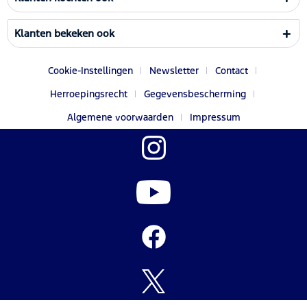
Klanten bekeken ook
Cookie-Instellingen
Newsletter
Contact
Herroepingsrecht
Gegevensbescherming
Algemene voorwaarden
Impressum