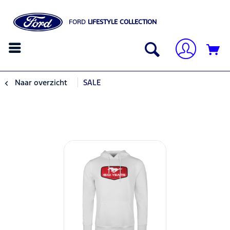
FORD
LIFESTYLE COLLECTION
Naar overzicht
SALE