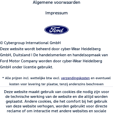
Algemene voorwaarden
Impressum
© Cybergroup International GmbH
Deze website wordt beheerd door cyber-Wear Heidelberg
GmbH, Duitsland | De handelsmerken en handelsopmaak van
Ford Motor Company worden door cyber-Wear Heidelberg
GmbH onder licentie gebruikt.
* Alle prijzen incl. wettelijke btw excl.
verzendingskosten
en eventueel
kosten voor levering ter plaatse, tenzij anderszins beschreven
Deze website maakt gebruik van cookies die nodig zijn voor
de technische werking van de website en die altijd worden
geplaatst. Andere cookies, die het comfort bij het gebruik
van deze website verhogen, worden gebruikt voor directe
reclame of om interactie met andere websites en sociale