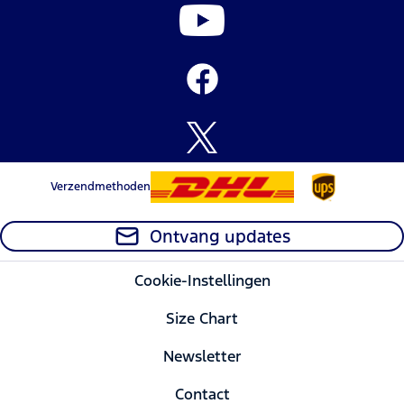
Verzendmethoden
Ontvang updates
Cookie-Instellingen
Size Chart
Newsletter
Contact