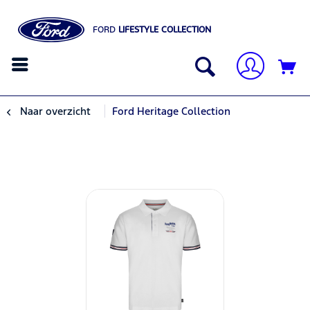
FORD
LIFESTYLE COLLECTION
Naar overzicht
Ford Heritage Collection