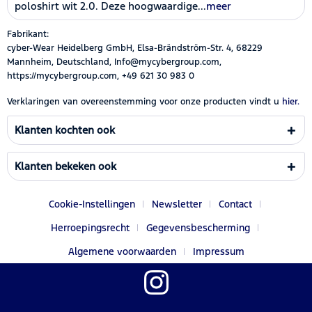
poloshirt wit 2.0. Deze hoogwaardige...
meer
Fabrikant:
cyber-Wear Heidelberg GmbH, Elsa-Brändström-Str. 4, 68229
Mannheim, Deutschland, Info@mycybergroup.com,
https://mycybergroup.com, +49 621 30 983 0
Verklaringen van overeenstemming voor onze producten vindt u
hier.
Klanten kochten ook
Klanten bekeken ook
Cookie-Instellingen
Newsletter
Contact
Herroepingsrecht
Gegevensbescherming
Algemene voorwaarden
Impressum