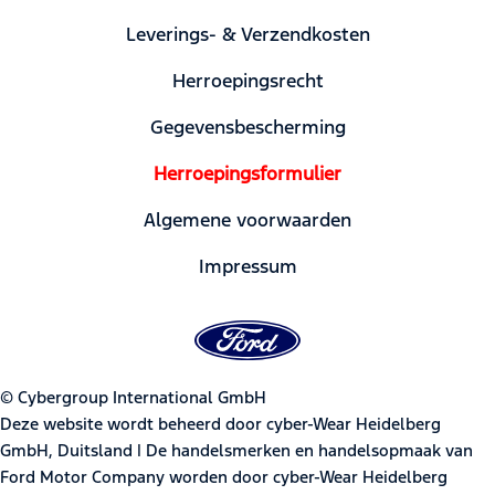
Leverings- & Verzendkosten
Herroepingsrecht
Gegevensbescherming
Herroepingsformulier
Algemene voorwaarden
Impressum
© Cybergroup International GmbH
Deze website wordt beheerd door cyber-Wear Heidelberg
GmbH, Duitsland | De handelsmerken en handelsopmaak van
Ford Motor Company worden door cyber-Wear Heidelberg