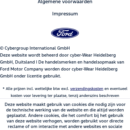
Algemene voorwaarden
Impressum
© Cybergroup International GmbH
Deze website wordt beheerd door cyber-Wear Heidelberg
GmbH, Duitsland | De handelsmerken en handelsopmaak van
Ford Motor Company worden door cyber-Wear Heidelberg
GmbH onder licentie gebruikt.
* Alle prijzen incl. wettelijke btw excl.
verzendingskosten
en eventueel
kosten voor levering ter plaatse, tenzij anderszins beschreven
Deze website maakt gebruik van cookies die nodig zijn voor
de technische werking van de website en die altijd worden
geplaatst. Andere cookies, die het comfort bij het gebruik
van deze website verhogen, worden gebruikt voor directe
reclame of om interactie met andere websites en sociale