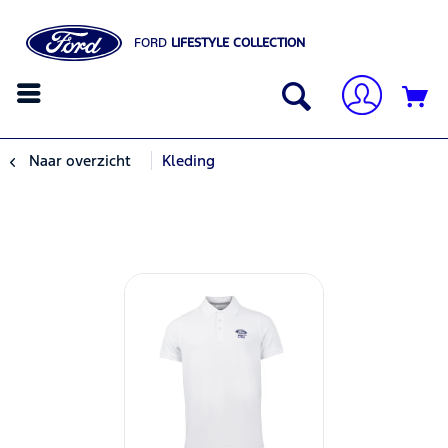
FORD
LIFESTYLE COLLECTION
Naar overzicht
Kleding