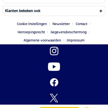
Klanten bekeken ook
Cookie-Instellingen
Newsletter
Contact
Herroepingsrecht
Gegevensbescherming
Algemene voorwaarden
Impressum