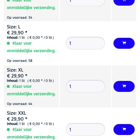
Klaar voor
onmiddellijke verzending.
Op voorraad: 34
Size: L
€ 29,90 *
Inhoud:
1 St ( € 0,00 * / 0 St )
Klaar voor
onmiddellijke verzending.
Op voorraad: 58
Size: XL
€ 29,90 *
Inhoud:
1 St ( € 0,00 * / 0 St )
Klaar voor
onmiddellijke verzending.
Op voorraad: 44
Size: XXL
€ 29,90 *
Inhoud:
1 St ( € 0,00 * / 0 St )
Klaar voor
onmiddellijke verzending.