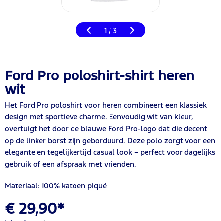
1
3
/
Ford Pro poloshirt-shirt heren
wit
Het Ford Pro poloshirt voor heren combineert een klassiek
design met sportieve charme. Eenvoudig wit van kleur,
overtuigt het door de blauwe Ford Pro-logo dat die decent
op de linker borst zijn geborduurd. Deze polo zorgt voor een
elegante en tegelijkertijd casual look – perfect voor dagelijks
gebruik of een afspraak met vrienden.
Materiaal: 100% katoen piqué
€ 29,90*