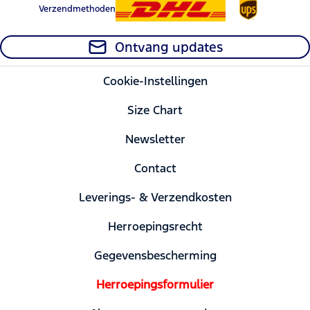
Verzendmethoden
Ontvang updates
Cookie-Instellingen
Size Chart
Newsletter
Contact
Leverings- & Verzendkosten
Herroepingsrecht
Gegevensbescherming
Herroepingsformulier