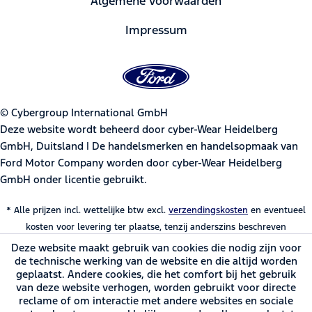
Algemene voorwaarden
Impressum
© Cybergroup International GmbH
Deze website wordt beheerd door cyber-Wear Heidelberg
GmbH, Duitsland | De handelsmerken en handelsopmaak van
Ford Motor Company worden door cyber-Wear Heidelberg
GmbH onder licentie gebruikt.
* Alle prijzen incl. wettelijke btw excl.
verzendingskosten
en eventueel
kosten voor levering ter plaatse, tenzij anderszins beschreven
Deze website maakt gebruik van cookies die nodig zijn voor
de technische werking van de website en die altijd worden
geplaatst. Andere cookies, die het comfort bij het gebruik
van deze website verhogen, worden gebruikt voor directe
reclame of om interactie met andere websites en sociale