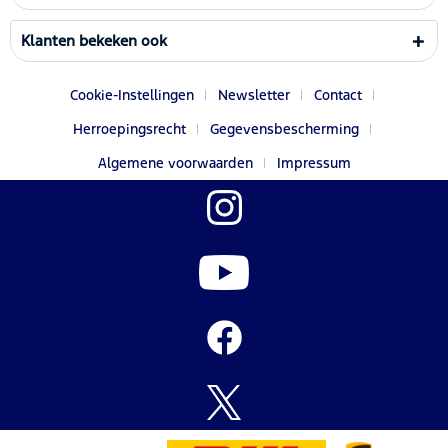
Klanten bekeken ook
Cookie-Instellingen
Newsletter
Contact
Herroepingsrecht
Gegevensbescherming
Algemene voorwaarden
Impressum