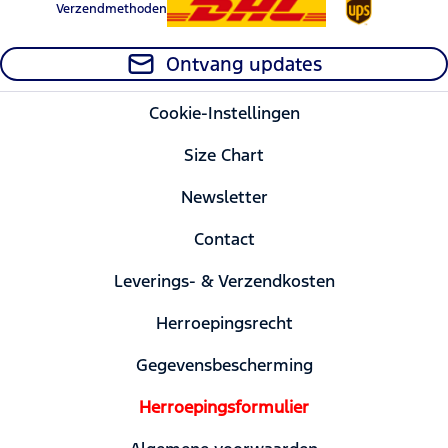
Verzendmethoden
Ontvang updates
Cookie-Instellingen
Size Chart
Newsletter
Contact
Leverings- & Verzendkosten
Herroepingsrecht
Gegevensbescherming
Herroepingsformulier