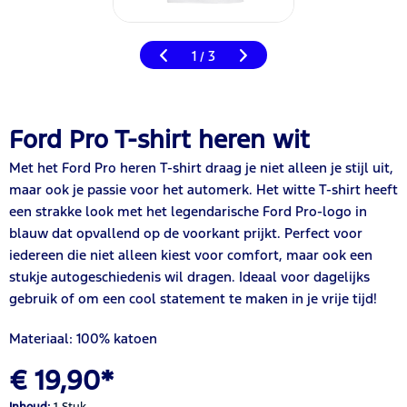
1
3
/
Ford Pro T-shirt heren wit
Met het Ford Pro heren T-shirt draag je niet alleen je stijl uit,
maar ook je passie voor het automerk. Het witte T-shirt heeft
een strakke look met het legendarische Ford Pro-logo in
blauw dat opvallend op de voorkant prijkt. Perfect voor
iedereen die niet alleen kiest voor comfort, maar ook een
stukje autogeschiedenis wil dragen. Ideaal voor dagelijks
gebruik of om een cool statement te maken in je vrije tijd!
Materiaal: 100% katoen
€ 19,90*
Inhoud:
1 Stuk