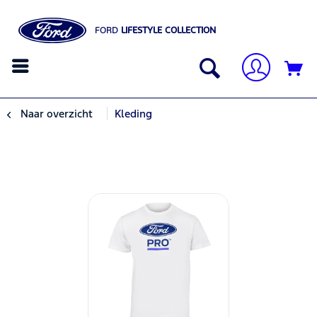
FORD
LIFESTYLE COLLECTION
Naar overzicht
Kleding