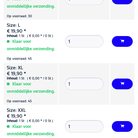
onmiddellijke verzending.
Op voorraad: 30
Size: L
€ 19,90 *
Inhoud:
1 St ( € 0,00 * / 0 St )
Klaar voor
onmiddellijke verzending.
Op voorraad: 45
Size: XL
€ 19,90 *
Inhoud:
1 St ( € 0,00 * / 0 St )
Klaar voor
onmiddellijke verzending.
Op voorraad: 45
Size: XXL
€ 19,90 *
Inhoud:
1 St ( € 0,00 * / 0 St )
Klaar voor
onmiddellijke verzending.