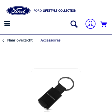
FORD
LIFESTYLE COLLECTION
Naar overzicht
Accessoires