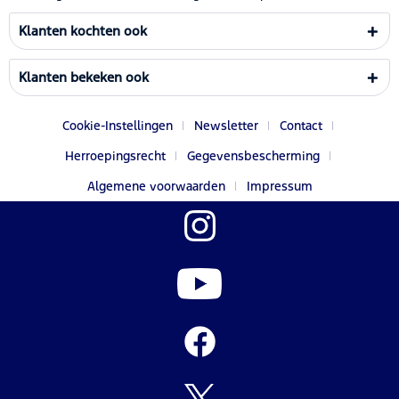
Klanten kochten ook
Klanten bekeken ook
Cookie-Instellingen
Newsletter
Contact
Herroepingsrecht
Gegevensbescherming
Algemene voorwaarden
Impressum