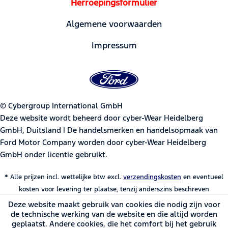
Herroepingsformulier
Algemene voorwaarden
Impressum
© Cybergroup International GmbH
Deze website wordt beheerd door cyber-Wear Heidelberg
GmbH, Duitsland | De handelsmerken en handelsopmaak van
Ford Motor Company worden door cyber-Wear Heidelberg
GmbH onder licentie gebruikt.
* Alle prijzen incl. wettelijke btw excl.
verzendingskosten
en eventueel
kosten voor levering ter plaatse, tenzij anderszins beschreven
Deze website maakt gebruik van cookies die nodig zijn voor
de technische werking van de website en die altijd worden
geplaatst. Andere cookies, die het comfort bij het gebruik