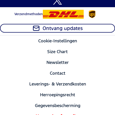
Verzendmethoden
Ontvang updates
Cookie-Instellingen
Size Chart
Newsletter
Contact
Leverings- & Verzendkosten
Herroepingsrecht
Gegevensbescherming