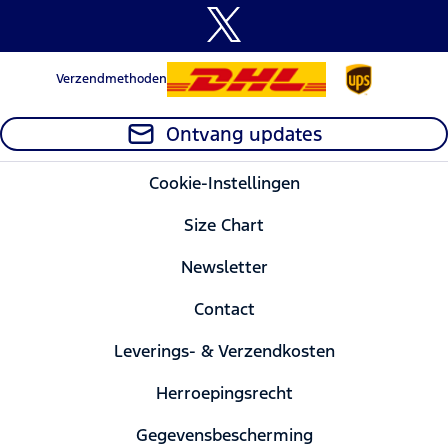
Verzendmethoden
Ontvang updates
Cookie-Instellingen
Size Chart
Newsletter
Contact
Leverings- & Verzendkosten
Herroepingsrecht
Gegevensbescherming