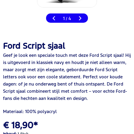
1
4
/
Ford Script sjaal
Geef je look een speciale touch met deze Ford Script sjaal! Hij
is uitgevoerd in klassiek navy en houdt je niet alleen warm,
maar zorgt met zijn elegante, geborduurde Ford Script
letters ook voor een coole statement. Perfect voor koude
dagen: of je nu onderweg bent of thuis ontspant. De Ford
Script sjaal combineert stijl met comfort – voor echte Ford-
fans die hechten aan kwaliteit en design.
Materiaal: 100% polyacryl
€ 18,90*
Inhoud:
1 Stuk