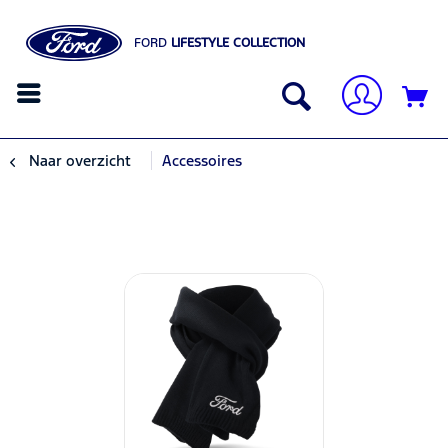
FORD
LIFESTYLE COLLECTION
Naar overzicht
Accessoires