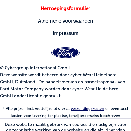
Herroepingsformulier
Algemene voorwaarden
Impressum
© Cybergroup International GmbH
Deze website wordt beheerd door cyber-Wear Heidelberg
GmbH, Duitsland | De handelsmerken en handelsopmaak van
Ford Motor Company worden door cyber-Wear Heidelberg
GmbH onder licentie gebruikt.
* Alle prijzen incl. wettelijke btw excl.
verzendingskosten
en eventueel
kosten voor levering ter plaatse, tenzij anderszins beschreven
Deze website maakt gebruik van cookies die nodig zijn voor
de technische werking van de website en die altijd worden