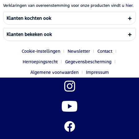
Verklaringen van overeenstemming voor onze producten vindt u
hier.
Klanten kochten ook
Klanten bekeken ook
Cookie-Instellingen
Newsletter
Contact
Herroepingsrecht
Gegevensbescherming
Algemene voorwaarden
Impressum