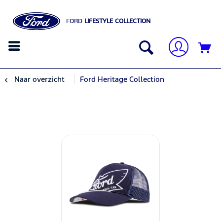
FORD
LIFESTYLE COLLECTION
Naar overzicht
Ford Heritage Collection