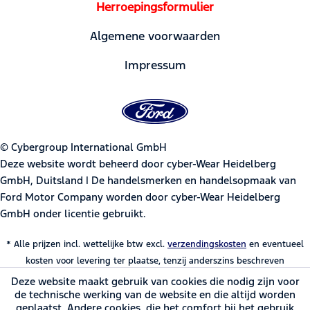
Herroepingsformulier
Algemene voorwaarden
Impressum
© Cybergroup International GmbH
Deze website wordt beheerd door cyber-Wear Heidelberg
GmbH, Duitsland | De handelsmerken en handelsopmaak van
Ford Motor Company worden door cyber-Wear Heidelberg
GmbH onder licentie gebruikt.
* Alle prijzen incl. wettelijke btw excl.
verzendingskosten
en eventueel
kosten voor levering ter plaatse, tenzij anderszins beschreven
Deze website maakt gebruik van cookies die nodig zijn voor
de technische werking van de website en die altijd worden
geplaatst. Andere cookies, die het comfort bij het gebruik