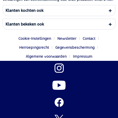
Klanten kochten ook
Klanten bekeken ook
Cookie-Instellingen
Newsletter
Contact
Herroepingsrecht
Gegevensbescherming
Algemene voorwaarden
Impressum