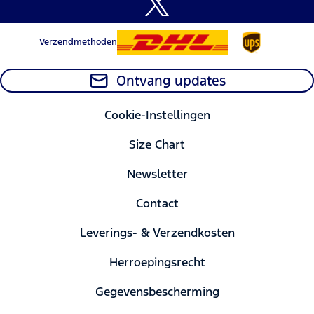
Verzendmethoden
Ontvang updates
Cookie-Instellingen
Size Chart
Newsletter
Contact
Leverings- & Verzendkosten
Herroepingsrecht
Gegevensbescherming