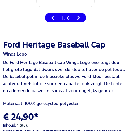
1
6
/
Ford Heritage Baseball Cap
Wings Logo
De Ford Heritage Baseball Cap Wings Logo overtuigt door
het grote logo dat dwars over de klep tot over de pet loopt.
De baseballpet in de klassieke blauwe Ford-kleur bestaat
achter uit netstof die voor een aparte look zorgt. De lichte
en ademende pasvorm is ideaal voor dagelijks gebruik.
Materiaal: 100% gerecycled polyester
€ 24,90*
Inhoud:
1 Stuk