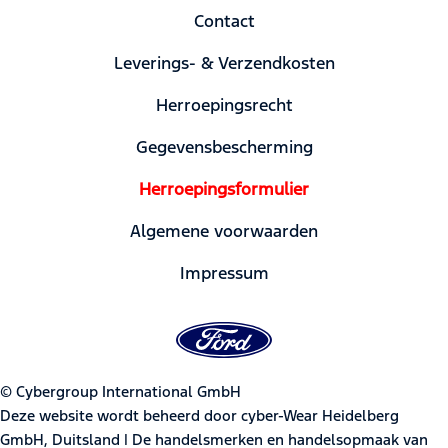
Contact
Leverings- & Verzendkosten
Herroepingsrecht
Gegevensbescherming
Herroepingsformulier
Algemene voorwaarden
Impressum
© Cybergroup International GmbH
Deze website wordt beheerd door cyber-Wear Heidelberg
GmbH, Duitsland | De handelsmerken en handelsopmaak van