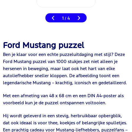
1
4
/
Ford Mustang puzzel
Ben je klaar voor een echte puzzeluitdaging met stijl? Deze
Ford Mustang puzzel van 1000 stukjes zet niet alleen je
hersenen in beweging, maar laat ook het hart van elke
autoliefhebber sneller kloppen. De afbeelding toont een
legendarische Mustang – krachtig, iconisch en gedetailleerd.
Met een afmeting van 48 x 68 cm en een DIN A4-poster als
voorbeeld kun je de puzzel ontspannen voltooien.
Hij wordt geleverd in een stevig, herbruikbaar opbergblik,
dat ook ideaal is voor thee, koekjes of belangrijke spulletjes.
Een prachtig cadeau voor Mustang-liefhebbers, puzzelfans –