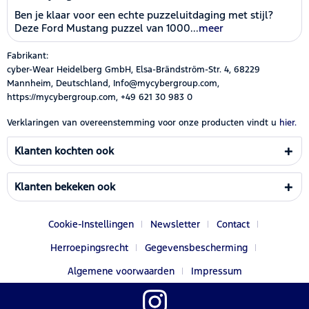
Ben je klaar voor een echte puzzeluitdaging met stijl?
Deze Ford Mustang puzzel van 1000...
meer
Fabrikant:
cyber-Wear Heidelberg GmbH, Elsa-Brändström-Str. 4, 68229
Mannheim, Deutschland, Info@mycybergroup.com,
https://mycybergroup.com, +49 621 30 983 0
Verklaringen van overeenstemming voor onze producten vindt u
hier.
Klanten kochten ook
Klanten bekeken ook
Cookie-Instellingen
Newsletter
Contact
Herroepingsrecht
Gegevensbescherming
Algemene voorwaarden
Impressum