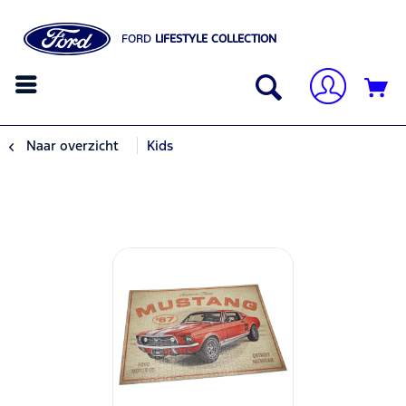
FORD
LIFESTYLE COLLECTION
Naar overzicht
Kids