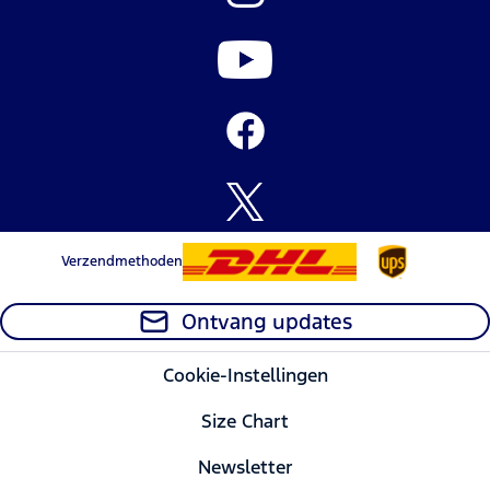
Verzendmethoden
Ontvang updates
Cookie-Instellingen
Size Chart
Newsletter