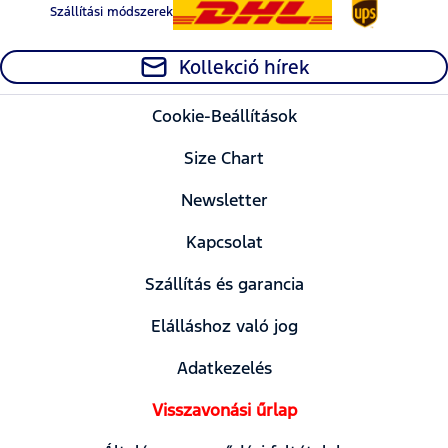
Szállítási módszerek
Kollekció hírek
Cookie-Beállítások
Size Chart
Newsletter
Kapcsolat
Szállítás és garancia
Elálláshoz való jog
Adatkezelés
Visszavonási űrlap