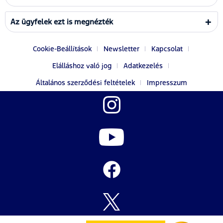
Az ügyfelek ezt is megnézték
Cookie-Beállítások
Newsletter
Kapcsolat
Elálláshoz való jog
Adatkezelés
Általános szerződési feltételek
Impresszum