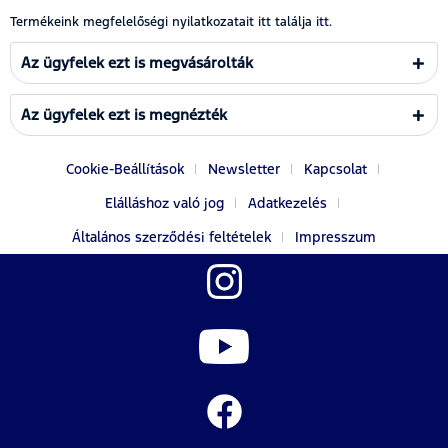
Termékeink megfelelőségi nyilatkozatait itt találja
itt.
Az ügyfelek ezt is megvásárolták
Az ügyfelek ezt is megnézték
Cookie-Beállítások
Newsletter
Kapcsolat
Elálláshoz való jog
Adatkezelés
Általános szerződési feltételek
Impresszum