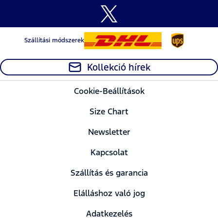
Szállítási módszerek
Kollekció hírek
Cookie-Beállítások
Size Chart
Newsletter
Kapcsolat
Szállítás és garancia
Elálláshoz való jog
Adatkezelés