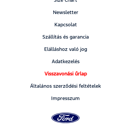
Newsletter
Kapcsolat
Szállítás és garancia
Elálláshoz való jog
Adatkezelés
Visszavonási űrlap
Általános szerződési feltételek
Impresszum