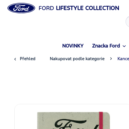
FORD
LIFESTYLE COLLECTION
NOVINKY
Znacka Ford
Přehled
Nakupovat podle kategorie
Kance