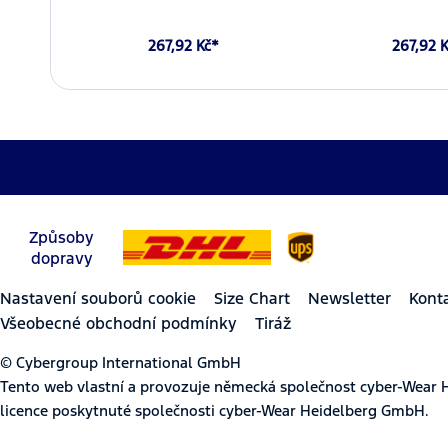
267,92 Kč*
267,92 
Způsoby
dopravy
Nastavení souborů cookie
Size Chart
Newsletter
Kont
Všeobecné obchodní podmínky
Tiráž
© Cybergroup International GmbH
Tento web vlastní a provozuje německá společnost cyber-Wear 
licence poskytnuté společnosti cyber-Wear Heidelberg GmbH.