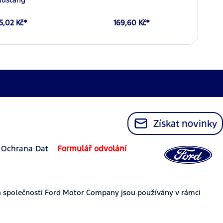
5,02 Kč*
169,60 Kč*
Získat novinky
Ochrana Dat
Formulář odvolání
 společnosti Ford Motor Company jsou používány v rámci