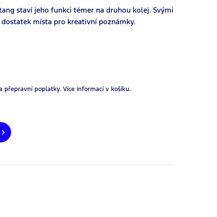
tang staví jeho funkci témer na druhou kolej. Svými
 dostatek místa pro kreativní poznámky.
a přepravní poplatky.
Více informací v košíku.