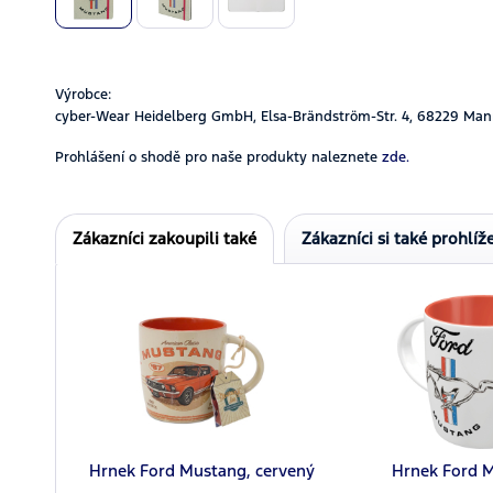
Výrobce:
cyber-Wear Heidelberg GmbH, Elsa-Brändström-Str. 4, 68229 Man
Prohlášení o shodě pro naše produkty naleznete
zde.
Zákazníci zakoupili také
Zákazníci si také prohlíže
Hrnek Ford Mustang, cervený
Hrnek Ford 