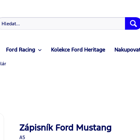
Ford Racing
Kolekce Ford Heritage
Nakupovat
lár
Zápisník Ford Mustang
A5