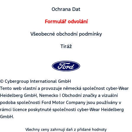
Ochrana Dat
Formulář odvolání
Všeobecné obchodní podmínky
Tiráž
© Cybergroup International GmbH
Tento web vlastní a provozuje německá společnost cyber-Wear
Heidelberg GmbH, Nemecko | Obchodní značky a vizuální
podoba společnosti Ford Motor Company jsou používány v
rámci licence poskytnuté společnosti cyber-Wear Heidelberg
GmbH.
Všechny ceny zahrnují daň z přidané hodnoty