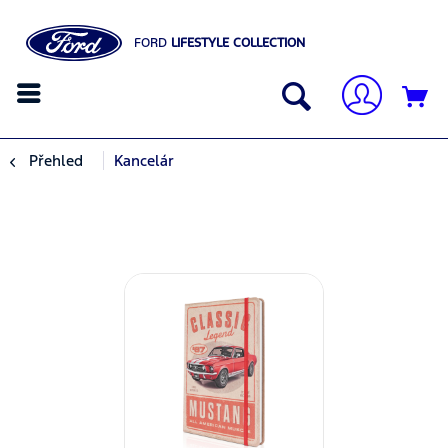
FORD
LIFESTYLE COLLECTION
Přehled
Kancelár