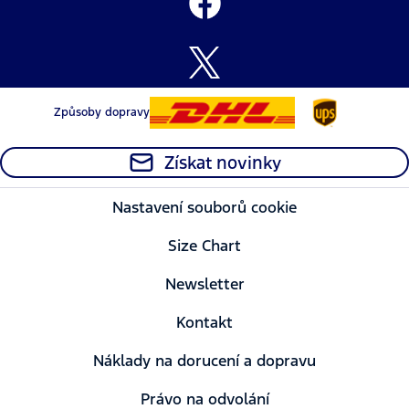
Způsoby dopravy
Získat novinky
Nastavení souborů cookie
Size Chart
Newsletter
Kontakt
Náklady na dorucení a dopravu
Právo na odvolání