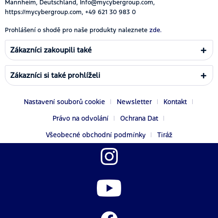
Mannheim, Deutschland, Info@mycybergroup.com,
https://mycybergroup.com, +49 621 30 983 0
Prohlášení o shodě pro naše produkty naleznete
zde.
Zákazníci zakoupili také
Zákazníci si také prohlíželi
Nastavení souborů cookie
Newsletter
Kontakt
Právo na odvolání
Ochrana Dat
Všeobecné obchodní podmínky
Tiráž