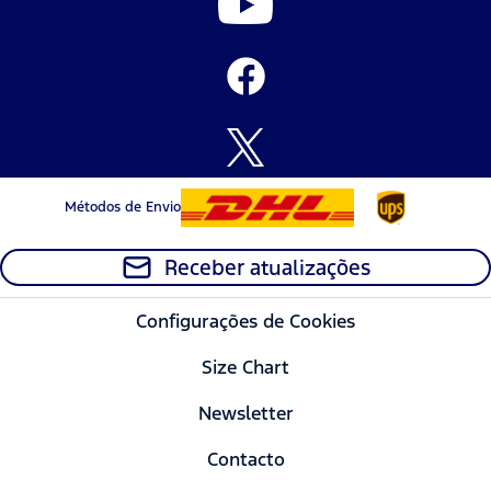
Métodos de Envio
Receber atualizações
Configurações de Cookies
Size Chart
Newsletter
Contacto