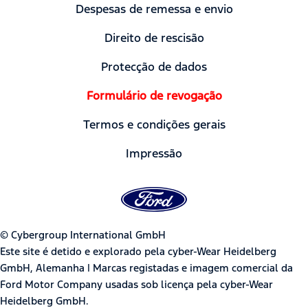
Despesas de remessa e envio
Direito de rescisão
Protecção de dados
Formulário de revogação
Termos e condições gerais
Impressão
© Cybergroup International GmbH
Este site é detido e explorado pela cyber-Wear Heidelberg
GmbH, Alemanha | Marcas registadas e imagem comercial da
Ford Motor Company usadas sob licença pela cyber-Wear
Heidelberg GmbH.