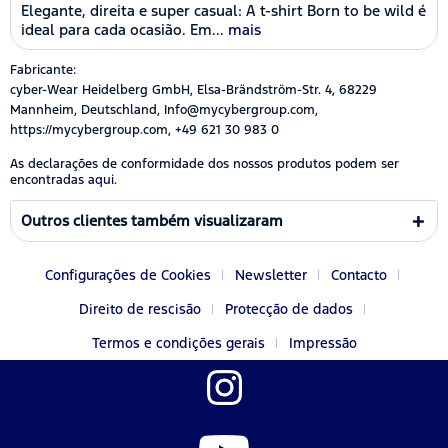
Elegante, direita e super casual: A t-shirt Born to be wild é
ideal para cada ocasião. Em...
mais
Fabricante:
cyber-Wear Heidelberg GmbH, Elsa-Brändström-Str. 4, 68229
Mannheim, Deutschland, Info@mycybergroup.com,
https://mycybergroup.com, +49 621 30 983 0
As declarações de conformidade dos nossos produtos podem ser
encontradas
aqui.
Outros clientes também visualizaram
Configurações de Cookies
Newsletter
Contacto
Direito de rescisão
Protecção de dados
Termos e condições gerais
Impressão