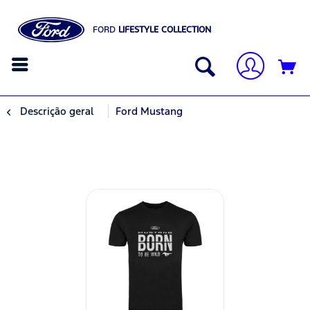
FORD
LIFESTYLE COLLECTION
Descrição geral
Ford Mustang