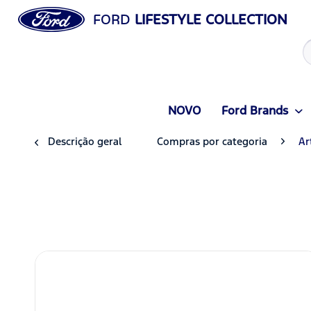
FORD
LIFESTYLE COLLECTION
NOVO
Ford Brands
Descrição geral
Compras por categoria
Ar