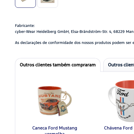
Fabricante:
cyber-Wear Heidelberg GmbH, Elsa-Brändström-Str. 4, 68229 Man
As declarações de conformidade dos nossos produtos podem ser 
Outros clientes também compraram
Outros clie
Caneca Ford Mustang
Chávena Ford
vermelha