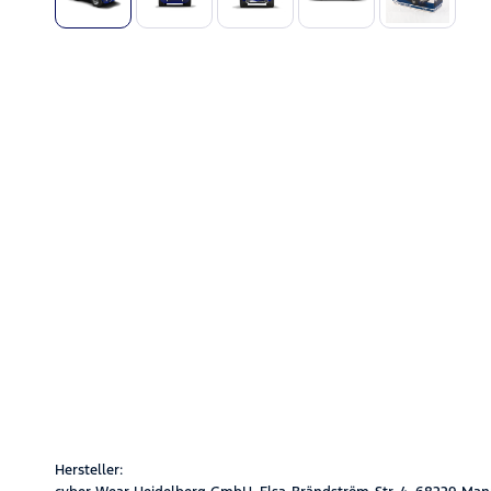
Hersteller: