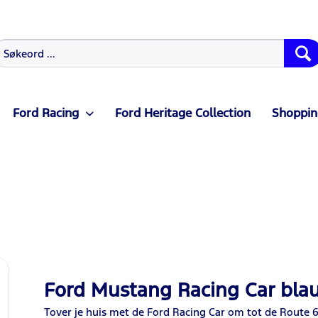
Ford Racing
Ford Heritage Collection
Shoppin
Ford Mustang Racing Car bla
Tover je huis met de Ford Racing Car om tot de Route 6