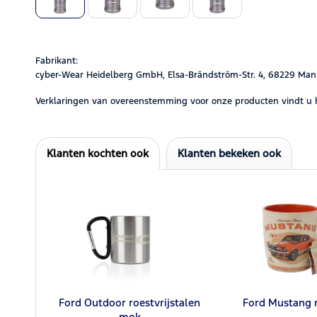
Fabrikant:
cyber-Wear Heidelberg GmbH, Elsa-Brändström-Str. 4, 68229 Man
Verklaringen van overeenstemming voor onze producten vindt u
Klanten kochten ook
Klanten bekeken ook
Ford Outdoor roestvrijstalen
Ford Mustang 
mok