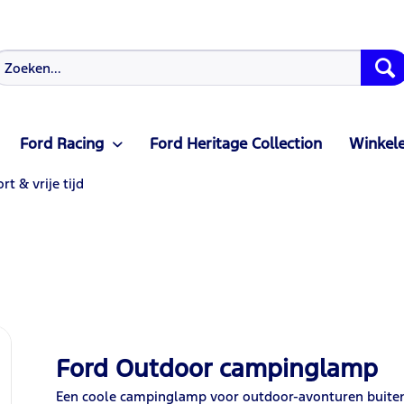
Ford Racing
Ford Heritage Collection
Winkele
rt & vrije tijd
Ford Outdoor campinglamp
Een coole campinglamp voor outdoor-avonturen buiten