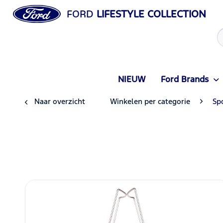
FORD
LIFESTYLE COLLECTION
NIEUW
Ford Brands
Naar overzicht
Winkelen per categorie
Spo