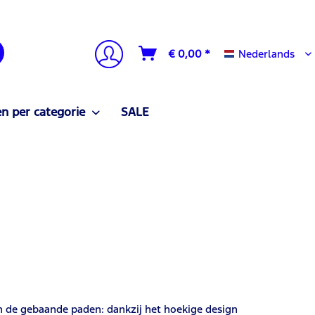
Nederlands
€ 0,00 *
Nederlands
n per categorie
SALE
 de gebaande paden: dankzij het hoekige design