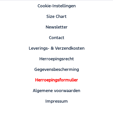
Cookie-Instellingen
Size Chart
Newsletter
Contact
Leverings- & Verzendkosten
Herroepingsrecht
Gegevensbescherming
Herroepingsformulier
Algemene voorwaarden
Impressum