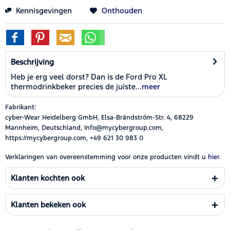
Kennisgevingen
Onthouden
Beschrijving
Heb je erg veel dorst? Dan is de Ford Pro XL
thermodrinkbeker precies de juiste...
meer
Fabrikant:
cyber-Wear Heidelberg GmbH, Elsa-Brändström-Str. 4, 68229
Mannheim, Deutschland, Info@mycybergroup.com,
https://mycybergroup.com, +49 621 30 983 0
Verklaringen van overeenstemming voor onze producten vindt u
hier.
Klanten kochten ook
Klanten bekeken ook