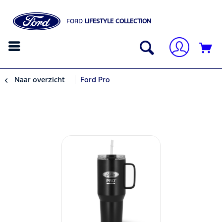
FORD
LIFESTYLE COLLECTION
Naar overzicht
Ford Pro