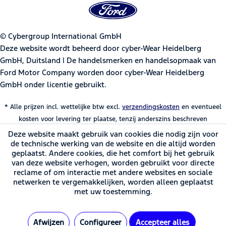
© Cybergroup International GmbH
Deze website wordt beheerd door cyber-Wear Heidelberg
GmbH, Duitsland | De handelsmerken en handelsopmaak van
Ford Motor Company worden door cyber-Wear Heidelberg
GmbH onder licentie gebruikt.
* Alle prijzen incl. wettelijke btw excl.
verzendingskosten
en eventueel
kosten voor levering ter plaatse, tenzij anderszins beschreven
Deze website maakt gebruik van cookies die nodig zijn voor
de technische werking van de website en die altijd worden
geplaatst. Andere cookies, die het comfort bij het gebruik
van deze website verhogen, worden gebruikt voor directe
reclame of om interactie met andere websites en sociale
netwerken te vergemakkelijken, worden alleen geplaatst
met uw toestemming.
Afwijzen
Configureer
Accepteer alles