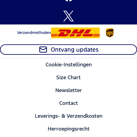
Verzendmethoden
Ontvang updates
Cookie-Instellingen
Size Chart
Newsletter
Contact
Leverings- & Verzendkosten
Herroepingsrecht