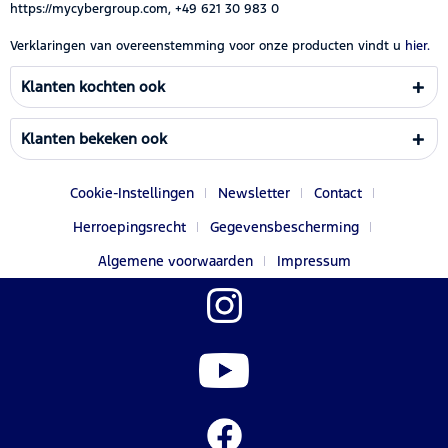
https://mycybergroup.com, +49 621 30 983 0
Verklaringen van overeenstemming voor onze producten vindt u
hier.
Klanten kochten ook
Klanten bekeken ook
Cookie-Instellingen
Newsletter
Contact
Herroepingsrecht
Gegevensbescherming
Algemene voorwaarden
Impressum