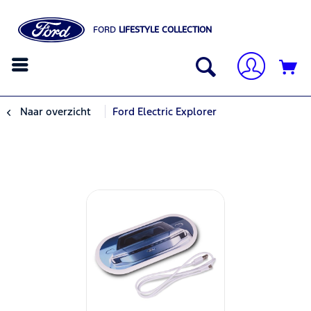
FORD
LIFESTYLE COLLECTION
Naar overzicht
Ford Electric Explorer