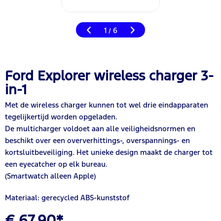
1
6
/
Ford Explorer wireless charger 3-
in-1
Met de wireless charger kunnen tot wel drie eindapparaten
tegelijkertijd worden opgeladen.
De multicharger voldoet aan alle veiligheidsnormen en
beschikt over een oververhittings-, overspannings- en
kortsluitbeveiliging. Het unieke design maakt de charger tot
een eyecatcher op elk bureau.
(Smartwatch alleen Apple)
Materiaal: gerecycled ABS-kunststof
€ 67,90*