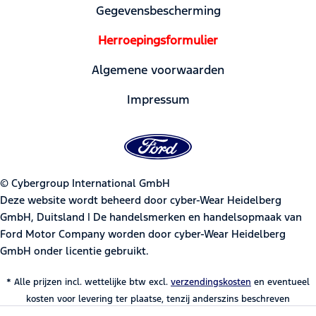
Gegevensbescherming
Herroepingsformulier
Algemene voorwaarden
Impressum
© Cybergroup International GmbH
Deze website wordt beheerd door cyber-Wear Heidelberg
GmbH, Duitsland | De handelsmerken en handelsopmaak van
Ford Motor Company worden door cyber-Wear Heidelberg
GmbH onder licentie gebruikt.
* Alle prijzen incl. wettelijke btw excl.
verzendingskosten
en eventueel
kosten voor levering ter plaatse, tenzij anderszins beschreven