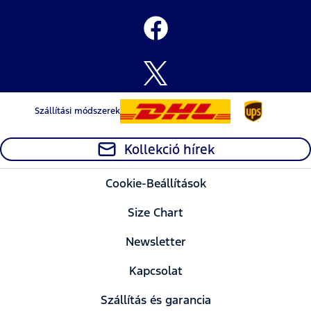
Szállítási módszerek
Kollekció hírek
Cookie-Beállítások
Size Chart
Newsletter
Kapcsolat
Szállítás és garancia