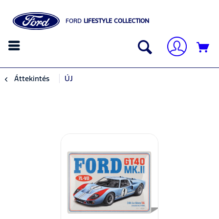
FORD
LIFESTYLE COLLECTION
Áttekintés
ÚJ