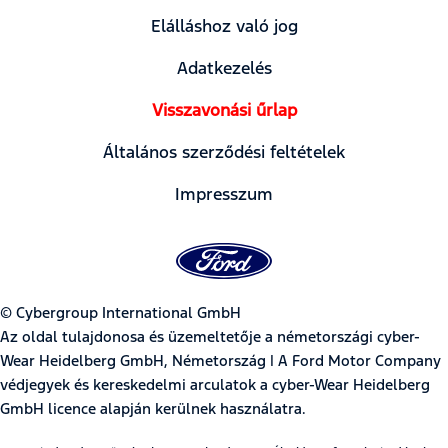
Elálláshoz való jog
Adatkezelés
Visszavonási űrlap
Általános szerződési feltételek
Impresszum
© Cybergroup International GmbH
Az oldal tulajdonosa és üzemeltetője a németországi cyber-
Wear Heidelberg GmbH, Németország | A Ford Motor Company
védjegyek és kereskedelmi arculatok a cyber-Wear Heidelberg
GmbH licence alapján kerülnek használatra.