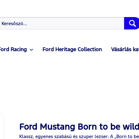
Ford Racing
Ford Heritage Collection
Vásárlás ka
Ford Mustang Born to be wild
Klassz, egyenes szabású és szuper lezser: A „Born to be