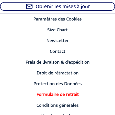
Obtenir les mises à jour
Paramètres des Cookies
Size Chart
Newsletter
Contact
Frais de livraison & d’expédition
Droit de rétractation
Protection des Données
Formulaire de retrait
Conditions générales