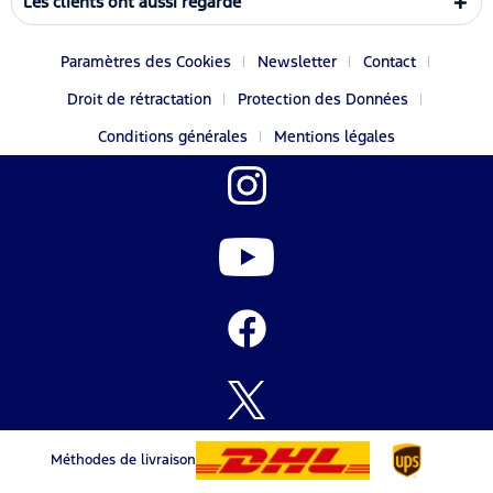
Les clients ont aussi regardé
Paramètres des Cookies
Newsletter
Contact
Droit de rétractation
Protection des Données
Conditions générales
Mentions légales
Méthodes de livraison