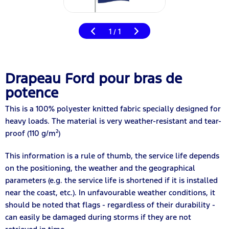
1
1
/
Drapeau Ford pour bras de
potence
This is a 100% polyester knitted fabric specially designed for
heavy loads. The material is very weather-resistant and tear-
proof (110 g/m²)
This information is a rule of thumb, the service life depends
on the positioning, the weather and the geographical
parameters (e.g. the service life is shortened if it is installed
near the coast, etc.). In unfavourable weather conditions, it
should be noted that flags - regardless of their durability -
can easily be damaged during storms if they are not