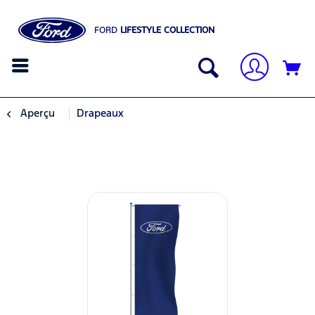
FORD
LIFESTYLE COLLECTION
Aperçu
Drapeaux