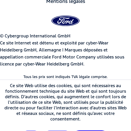
Mentions légales
© Cybergroup International GmbH
Ce site Internet est détenu et exploité par cyber-Wear
Heidelberg GmbH, Allemagne | Marques déposées et
appellation commerciale Ford Motor Company utilisées sous
licence par cyber-Wear Heidelberg GmbH.
Tous les prix sont indiqués TVA légale comprise.
Ce site Web utilise des cookies, qui sont nécessaires au
fonctionnement technique du site Web et qui sont toujours
définis. D'autres cookies, qui augmentent le confort lors de
l'utilisation de ce site Web, sont utilisés pour la publicité
directe ou pour faciliter l'interaction avec d'autres sites Web
et réseaux sociaux, ne sont définis qu'avec votre
consentement.