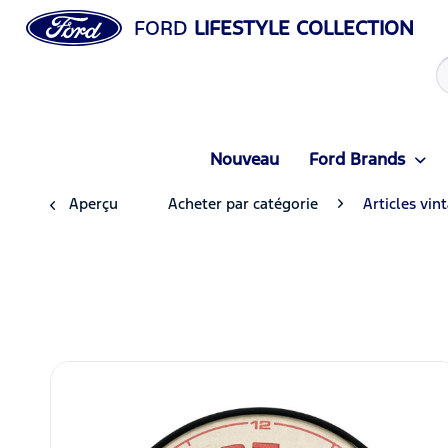
FORD
LIFESTYLE COLLECTION
Nouveau
Ford Brands
Aperçu
Acheter par catégorie
Articles vin