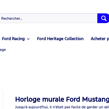
Ford Racing
Ford Heritage Collection
Acheter p
tage
Horloge murale Ford Mustan
Jusqu'à aujourd'hui, il n'était pas facile de garder un œ