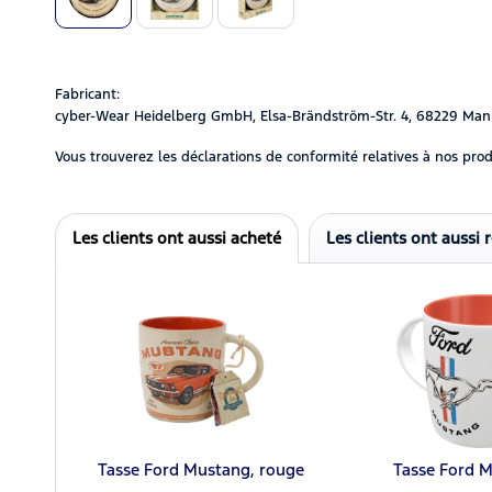
Fabricant:
cyber-Wear Heidelberg GmbH, Elsa-Brändström-Str. 4, 68229 Man
Vous trouverez les déclarations de conformité relatives à nos prod
Les clients ont aussi acheté
Les clients ont aussi 
Tasse Ford Mustang, rouge
Tasse Ford 