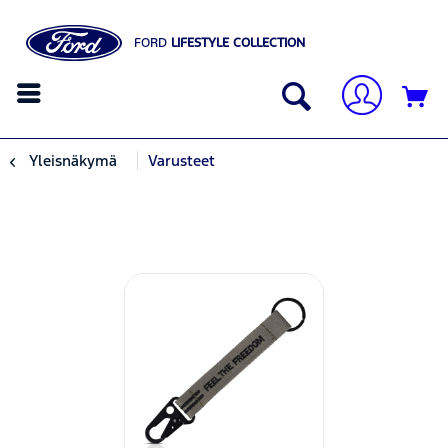
FORD
LIFESTYLE COLLECTION
Yleisnäkymä
Varusteet