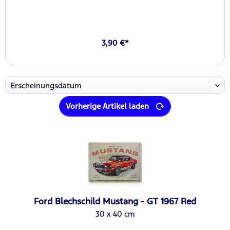
3,90 €*
Vorherige Artikel laden
Ford Blechschild Mustang - GT 1967 Red
30 x 40 cm