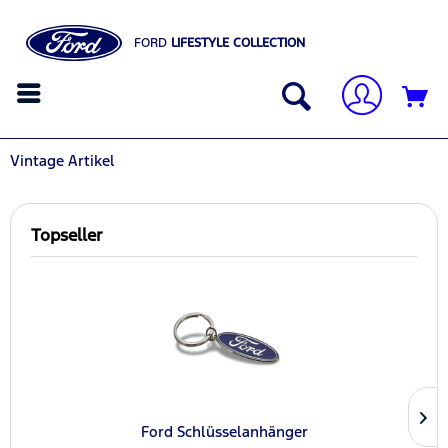
FORD
LIFESTYLE COLLECTION
Vintage Artikel
Topseller
Ford Schlüsselanhänger