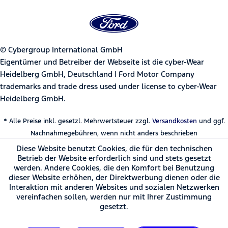
© Cybergroup International GmbH
Eigentümer und Betreiber der Webseite ist die cyber-Wear
Heidelberg GmbH, Deutschland | Ford Motor Company
trademarks and trade dress used under license to cyber-Wear
Heidelberg GmbH.
* Alle Preise inkl. gesetzl. Mehrwertsteuer zzgl.
Versandkosten
und ggf.
Nachnahmegebühren, wenn nicht anders beschrieben
Diese Website benutzt Cookies, die für den technischen
Betrieb der Website erforderlich sind und stets gesetzt
werden. Andere Cookies, die den Komfort bei Benutzung
dieser Website erhöhen, der Direktwerbung dienen oder die
Interaktion mit anderen Websites und sozialen Netzwerken
vereinfachen sollen, werden nur mit Ihrer Zustimmung
gesetzt.