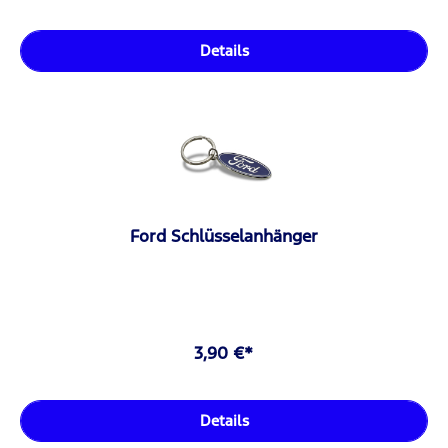
Details
Ford Schlüsselanhänger
3,90 €*
Details