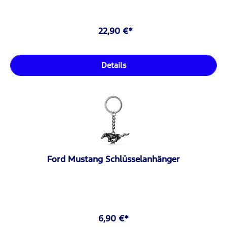
22,90 €*
Details
Ford Mustang Schlüsselanhänger
6,90 €*