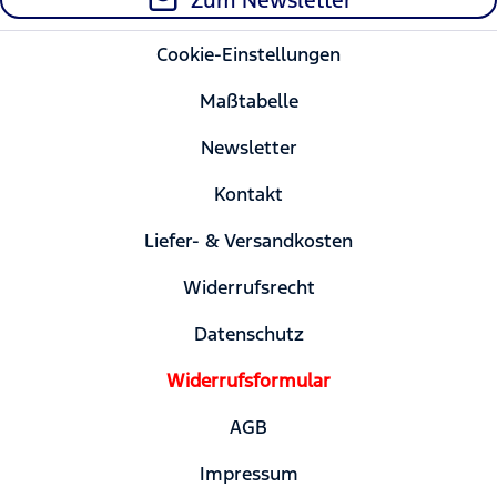
Zum Newsletter
Cookie-Einstellungen
Maßtabelle
Newsletter
Kontakt
Liefer- & Versandkosten
Widerrufsrecht
Datenschutz
Widerrufsformular
AGB
Impressum