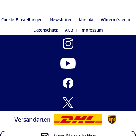
Cookie-Einstellungen
Newsletter
Kontakt
Widerrufsrecht
Datenschutz
AGB
Impressum
Versandarten