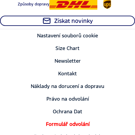
Způsoby dopravy
Získat novinky
Nastavení souborů cookie
Size Chart
Newsletter
Kontakt
Náklady na dorucení a dopravu
Právo na odvolání
Ochrana Dat
Formulář odvolání