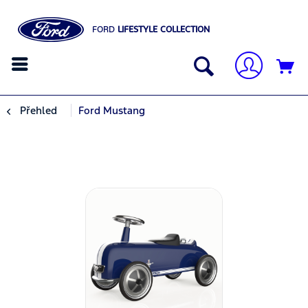
FORD
LIFESTYLE COLLECTION
Přehled
Ford Mustang