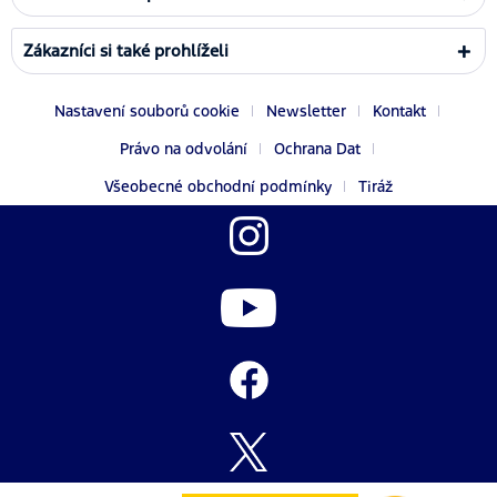
Zákazníci si také prohlíželi
Nastavení souborů cookie
Newsletter
Kontakt
Právo na odvolání
Ochrana Dat
Všeobecné obchodní podmínky
Tiráž