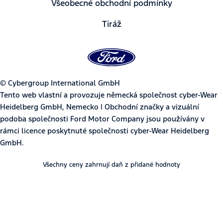
Všeobecné obchodní podmínky
Tiráž
© Cybergroup International GmbH
Tento web vlastní a provozuje německá společnost cyber-Wear
Heidelberg GmbH, Nemecko | Obchodní značky a vizuální
podoba společnosti Ford Motor Company jsou používány v
rámci licence poskytnuté společnosti cyber-Wear Heidelberg
GmbH.
Všechny ceny zahrnují daň z přidané hodnoty