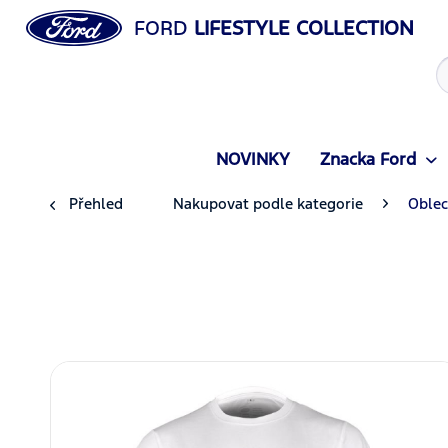
FORD
LIFESTYLE COLLECTION
NOVINKY
Znacka Ford
Přehled
Nakupovat podle kategorie
Oblec