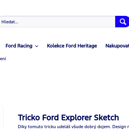
Ford Racing
Kolekce Ford Heritage
Nakupovat
ení
Tricko Ford Explorer Sketch
Díky tomuto tricku udeláš všude dobrý dojem. Design 