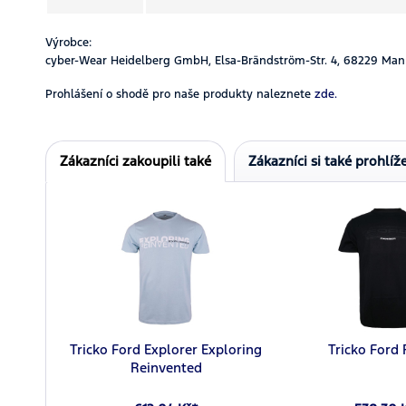
Výrobce:
cyber-Wear Heidelberg GmbH, Elsa-Brändström-Str. 4, 68229 Man
Prohlášení o shodě pro naše produkty naleznete
zde.
Zákazníci zakoupili také
Zákazníci si také prohlíže
Tricko Ford Explorer Exploring
Tricko Ford
Reinvented