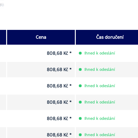
Cena
Čas doručení
808,68 Kč *
Ihned k odeslání
808,68 Kč *
Ihned k odeslání
808,68 Kč *
Ihned k odeslání
808,68 Kč *
Ihned k odeslání
808,68 Kč *
Ihned k odeslání
808,68 Kč *
Ihned k odeslání