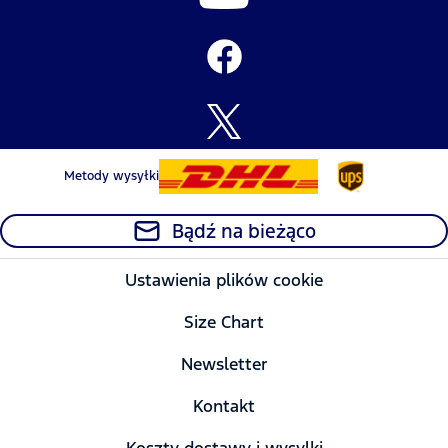
Metody wysyłki
Bądź na bieżąco
Ustawienia plików cookie
Size Chart
Newsletter
Kontakt
Koszty dostawy i wysylki