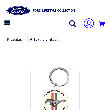
FORD
LIFESTYLE COLLECTION
Przegląd
Artykuly vintage