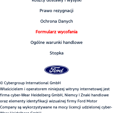
Prawo rezygnacji
Ochrona Danych
Formularz wycofania
Ogólne warunki handlowe
Stopka
© Cybergroup International GmbH
Właścicielem i operatorem niniejszej witryny internetowej jest
firma cyber-Wear Heidelberg GmbH, Niemcy | Znaki handlowe
oraz elementy identyfikacji wizualnej firmy Ford Motor
Company są wykorzystywane na mocy licencji udzielonej cyber-