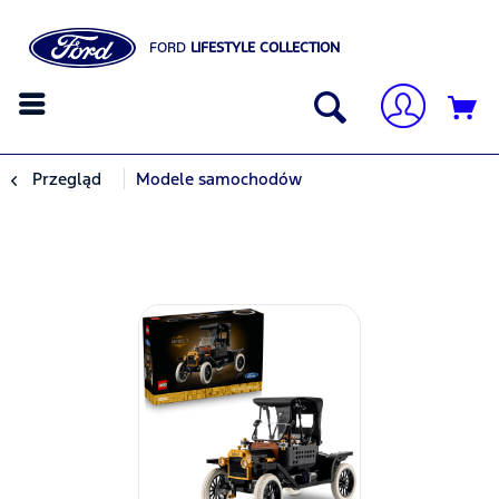
FORD
LIFESTYLE COLLECTION
Przegląd
Modele samochodów