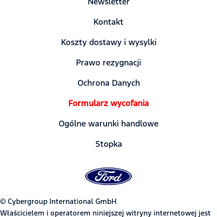
Newsletter
Kontakt
Koszty dostawy i wysylki
Prawo rezygnacji
Ochrona Danych
Formularz wycofania
Ogólne warunki handlowe
Stopka
© Cybergroup International GmbH
Właścicielem i operatorem niniejszej witryny internetowej jest