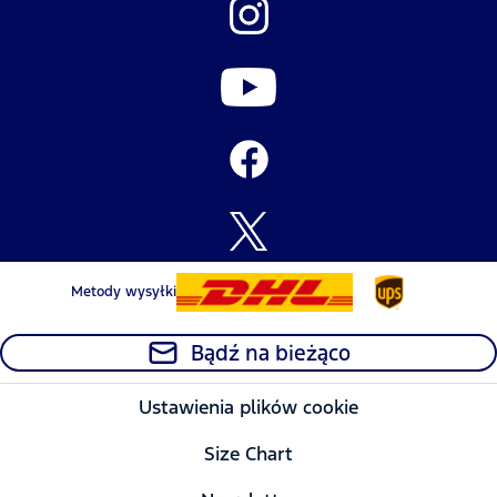
Metody wysyłki
Bądź na bieżąco
Ustawienia plików cookie
Size Chart