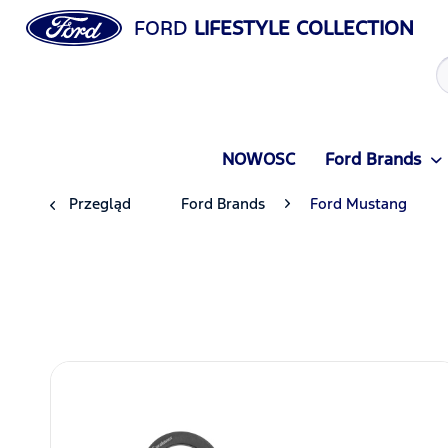
FORD
LIFESTYLE COLLECTION
NOWOSC
Ford Brands
Przegląd
Ford Brands
Ford Mustang