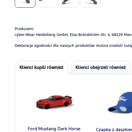
Producent:
cyber-Wear Heidelberg GmbH, Elsa-Brändström-Str. 4, 68229 Man
Deklaracje zgodności dla naszych produktów można znaleźć
tutaj
Klienci kupili również
Klienci obejrzeli również
Ford Mustang Dark Horse
Czapka z daszkie