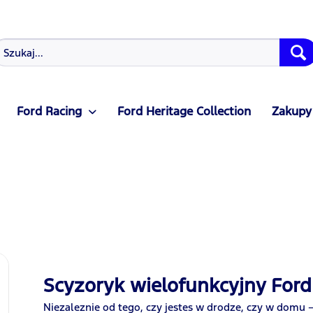
Ford Racing
Ford Heritage Collection
Zakupy
Scyzoryk wielofunkcyjny For
Niezaleznie od tego, czy jestes w drodze, czy w domu